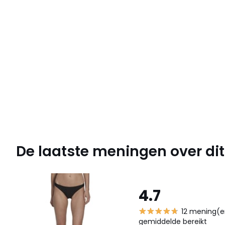
De laatste meningen over dit 
4.7
12 mening(e
gemiddelde bereikt