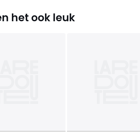
n het ook leuk