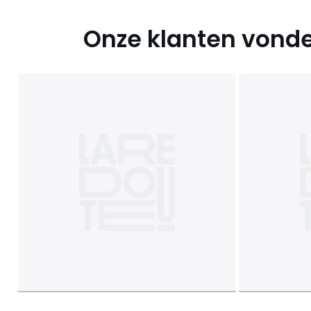
Onze klanten vonde