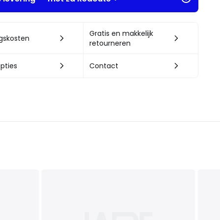
Gratis en makkelijk
ngskosten
retourneren
pties
Contact