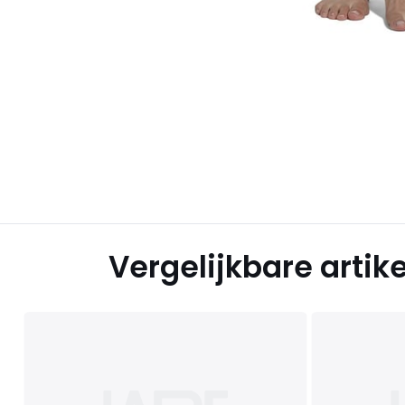
Vergelijkbare artik