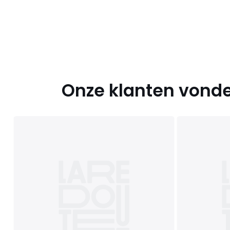
Onze klanten vonde