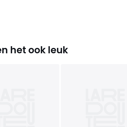
n het ook leuk