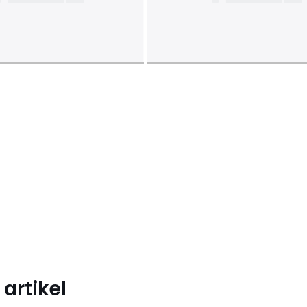
artikel