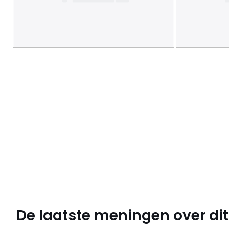
De laatste meningen over dit 