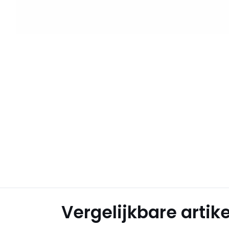
Vergelijkbare artik