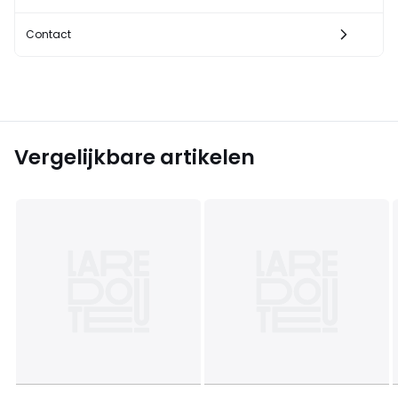
Contact
Vergelijkbare artikelen