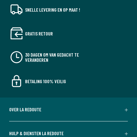
SNELLE LEVERING EN OP MAAT !
GRATIS RETOUR
30 DAGEN OM VAN GEDACHT TE
VERANDEREN
BETALING 100% VEILIG
OVER LA REDOUTE
HULP & DIENSTEN LA REDOUTE