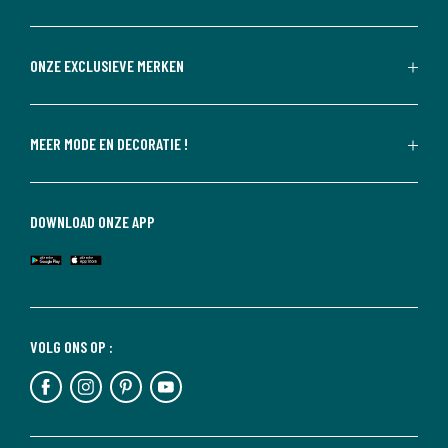
ONZE EXCLUSIEVE MERKEN
MEER MODE EN DECORATIE !
DOWNLOAD ONZE APP
VOLG ONS OP :