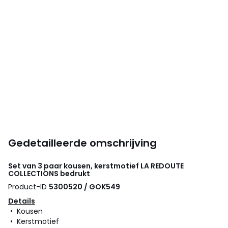
Gedetailleerde omschrijving
Set van 3 paar kousen, kerstmotief
LA REDOUTE
COLLECTIONS
bedrukt
Product-ID
5300520 / GOK549
Details
• Kousen
• Kerstmotief