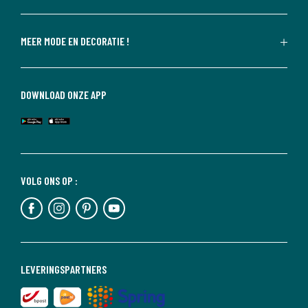
MEER MODE EN DECORATIE !
DOWNLOAD ONZE APP
VOLG ONS OP :
LEVERINGSPARTNERS