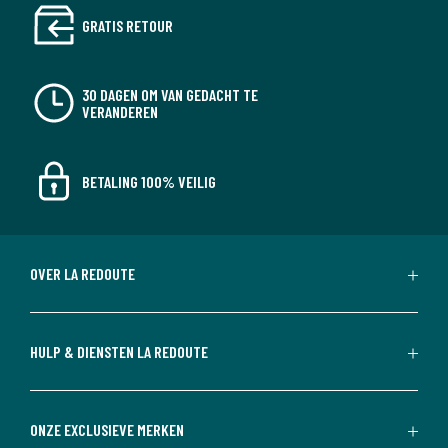
GRATIS RETOUR
30 DAGEN OM VAN GEDACHT TE
VERANDEREN
BETALING 100% VEILIG
OVER LA REDOUTE
HULP & DIENSTEN LA REDOUTE
ONZE EXCLUSIEVE MERKEN