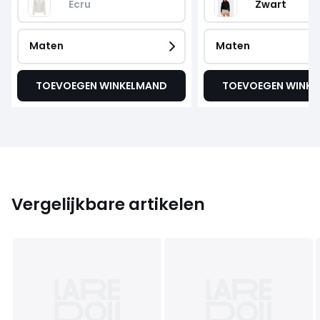
Ecru
Zwart
Maten
Maten
TOEVOEGEN WINKELMAND
TOEVOEGEN WINK
Vergelijkbare artikelen