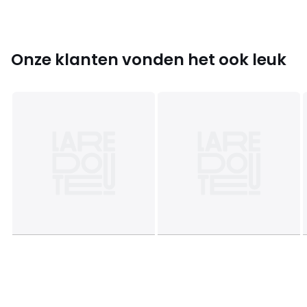
Onze klanten vonden het ook leuk