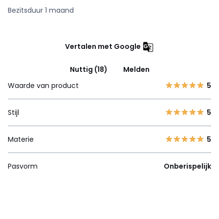
Bezitsduur 1 maand
Vertalen met Google
Nuttig (18)
Melden
Waarde van product
5
Stijl
5
Materie
5
Pasvorm
Onberispelijk