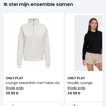
Ik stel mijn ensemble samen
ONLY PLAY
ONLY PLAY
Lounge sweatshirt met halve rits
Hoodie, Lounge
rode prijs
rode prijs
39.99 €
34.99 €