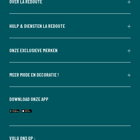
OVER LA REDOUTE
HULP & DIENSTEN LA REDOUTE
ONZE EXCLUSIEVE MERKEN
MEER MODE EN DECORATIE !
DOWNLOAD ONZE APP
VOLG ONS OP :