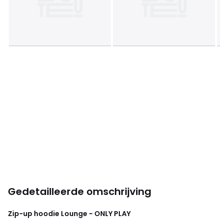
Gedetailleerde omschrijving
Zip-up hoodie Lounge - ONLY PLAY