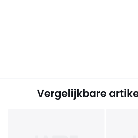
Vergelijkbare artik