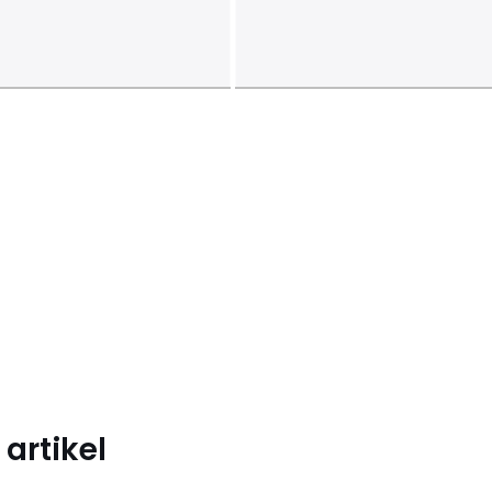
artikel