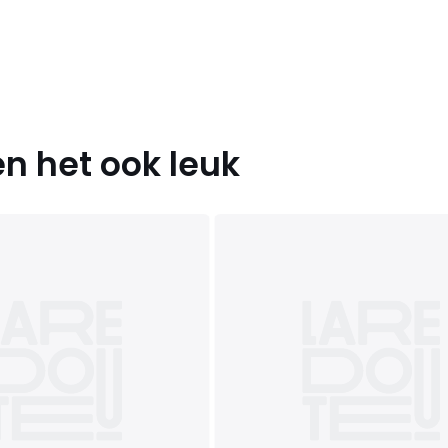
n het ook leuk