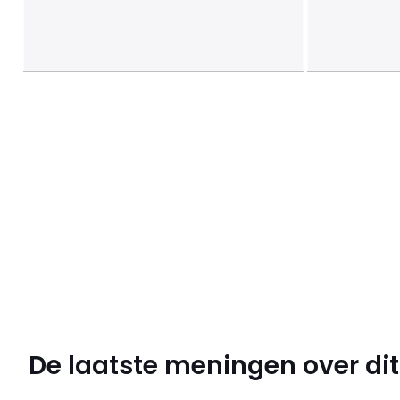
De laatste meningen over dit 