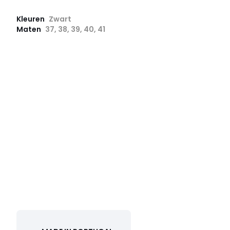
Kleuren
Zwart
Maten
37, 38, 39, 40, 41