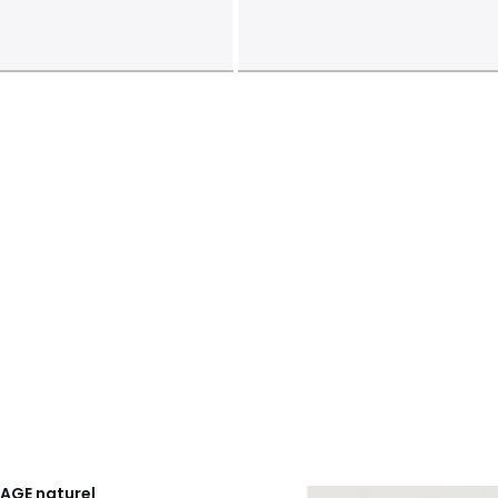
TAGE
naturel