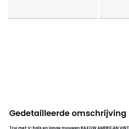
Gedetailleerde omschrijving
Trui met V-hals en lange mouwen RAXOW
AMERICAN VIN