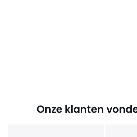
Onze klanten vonde