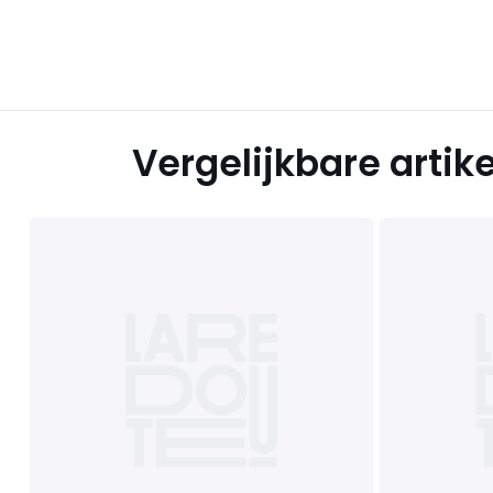
Vergelijkbare artik