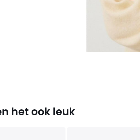
n het ook leuk