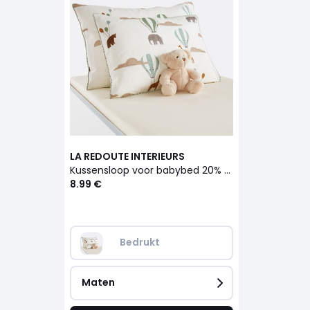
LA REDOUTE INTERIEURS
Kussensloop voor babybed 20% gerecycled katoen, Aubin
8.99 €
Bedrukt
Maten