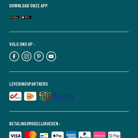
DOWNLOAD ONZE APP
VOLG ONS OP :
LEVERINGSPARTNERS
BETALINGSMOGELIJKHEDEN :