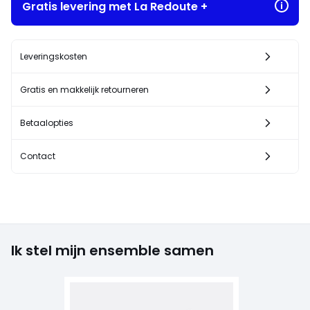
Gratis levering met La Redoute +
Leveringskosten
Gratis en makkelijk retourneren
Betaalopties
Contact
Ik stel mijn ensemble samen