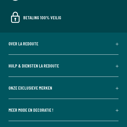
BETALING 100% VEILIG
OVER LA REDOUTE
HULP & DIENSTEN LA REDOUTE
ONZE EXCLUSIEVE MERKEN
MEER MODE EN DECORATIE !