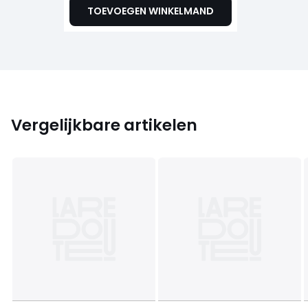
TOEVOEGEN WINKELMAND
Vergelijkbare artikelen