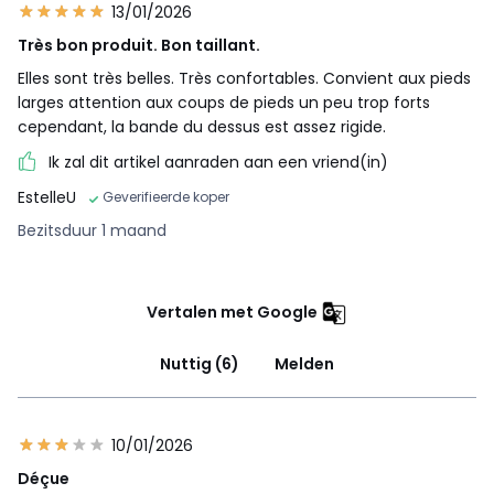
13/01/2026
Très bon produit. Bon taillant.
Elles sont très belles. Très confortables. Convient aux pieds
larges attention aux coups de pieds un peu trop forts
cependant, la bande du dessus est assez rigide.
Ik zal dit artikel aanraden aan een vriend(in)
EstelleU
Geverifieerde koper
Bezitsduur 1 maand
Vertalen met Google
Nuttig (6)
Melden
10/01/2026
Déçue