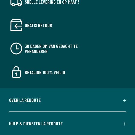
SNELLE LEVERING EN OP MAAT !
GRATIS RETOUR
30 DAGEN OM VAN GEDACHT TE
VERANDEREN
BETALING 100% VEILIG
OVER LA REDOUTE
HULP & DIENSTEN LA REDOUTE