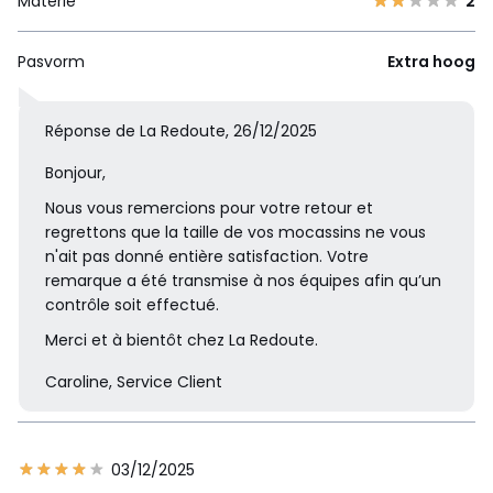
Materie
2
Pasvorm
Extra hoog
Réponse de La Redoute, 26/12/2025
Bonjour,
Nous vous remercions pour votre retour et
regrettons que la taille de vos mocassins ne vous
n'ait pas donné entière satisfaction. Votre
remarque a été transmise à nos équipes afin qu’un
contrôle soit effectué.
Merci et à bientôt chez La Redoute.
Caroline, Service Client
03/12/2025