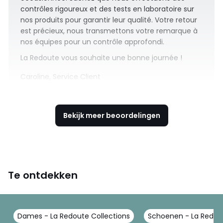
contrôles rigoureux et des tests en laboratoire sur
nos produits pour garantir leur qualité. Votre retour
est précieux, nous transmettons votre remarque à
nos équipes pour un contrôle approfondi.
La Redoute vous souhaite une bonne journée !
Caroline, Service Client
Bekijk meer beoordelingen
Te ontdekken
Dames - La Redoute Collections
Schoenen - La Redout