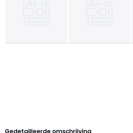
Gedetailleerde omschrijving