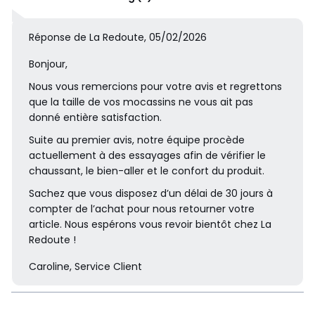
Réponse de La Redoute, 05/02/2026
Bonjour,
Nous vous remercions pour votre avis et regrettons
que la taille de vos mocassins ne vous ait pas
donné entière satisfaction.
Suite au premier avis, notre équipe procède
actuellement à des essayages afin de vérifier le
chaussant, le bien-aller et le confort du produit.
Sachez que vous disposez d’un délai de 30 jours à
compter de l’achat pour nous retourner votre
article. Nous espérons vous revoir bientôt chez La
Redoute !
Caroline, Service Client