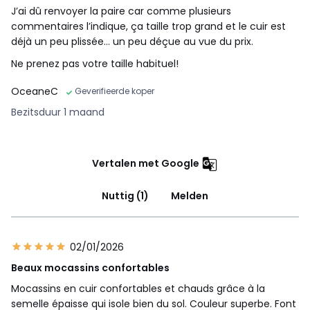
J’ai dû renvoyer la paire car comme plusieurs
commentaires l’indique, ça taille trop grand et le cuir est
déjà un peu plissée… un peu déçue au vue du prix.
Ne prenez pas votre taille habituel!
OceaneC
Geverifieerde koper
Bezitsduur 1 maand
Vertalen met Google
Nuttig (1)
Melden
02/01/2026
Beaux mocassins confortables
Mocassins en cuir confortables et chauds grâce à la
semelle épaisse qui isole bien du sol. Couleur superbe. Font