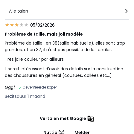
Alle talen
05/02/2026
Problème de taille, mais joli modèle
Problème de taille : en 38(taille habituelle), elles sont trop
grandes, et en 37, il n'est pas possible de les enfiler.
Très jolie couleur par ailleurs.
Il serait intéressant d'avoir des détails sur la construction
des chaussures en général (cousues, collées etc...)
Gggf
Geverifieerde koper
Bezitsduur 1 maand
Vertalen met Google
Nuttig (2)
Melden