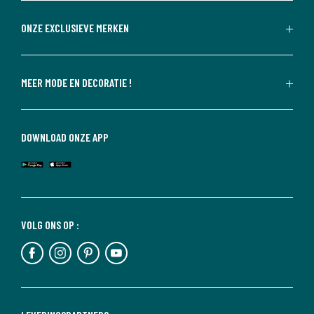
ONZE EXCLUSIEVE MERKEN
MEER MODE EN DECORATIE !
DOWNLOAD ONZE APP
VOLG ONS OP :