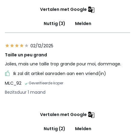
Vertalen met Google
Nuttig (3)
Melden
02/12/2025
Taille un peu grand
Jolies, mais une taille trop grande pour moi, dommage.
Ik zal dit artikel aanraden aan een vriend(in)
MLC_92
Geverifieerde koper
Bezitsduur 1 maand
Vertalen met Google
Nuttig (2)
Melden