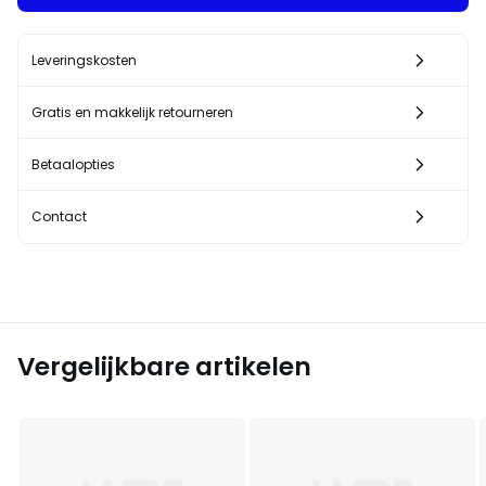
Leveringskosten
Gratis en makkelijk retourneren
Betaalopties
Contact
Vergelijkbare artikelen