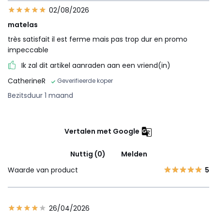
02/08/2026
matelas
très satisfait il est ferme mais pas trop dur en promo
impeccable
Ik zal dit artikel aanraden aan een vriend(in)
CatherineR
Geverifieerde koper
Bezitsduur 1 maand
Vertalen met Google
Nuttig (0)
Melden
Waarde van product
5
26/04/2026