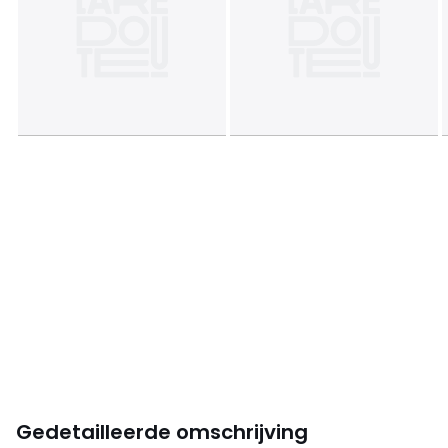
Gedetailleerde omschrijving