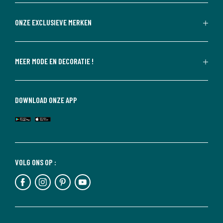
ONZE EXCLUSIEVE MERKEN
MEER MODE EN DECORATIE !
DOWNLOAD ONZE APP
VOLG ONS OP :