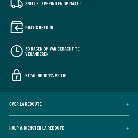
SNELLE LEVERING EN OP MAAT !
GRATIS RETOUR
30 DAGEN OM VAN GEDACHT TE
VERANDEREN
BETALING 100% VEILIG
OVER LA REDOUTE
HULP & DIENSTEN LA REDOUTE