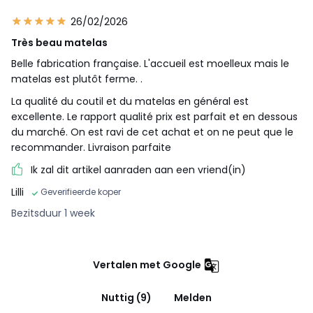
26/02/2026
Très beau matelas
Belle fabrication française. L'accueil est moelleux mais le
matelas est plutôt ferme. .
La qualité du coutil et du matelas en général est
excellente. Le rapport qualité prix est parfait et en dessous
du marché. On est ravi de cet achat et on ne peut que le
recommander. Livraison parfaite
Ik zal dit artikel aanraden aan een vriend(in)
Lilli
Geverifieerde koper
Bezitsduur 1 week
Vertalen met Google
Nuttig (9)
Melden