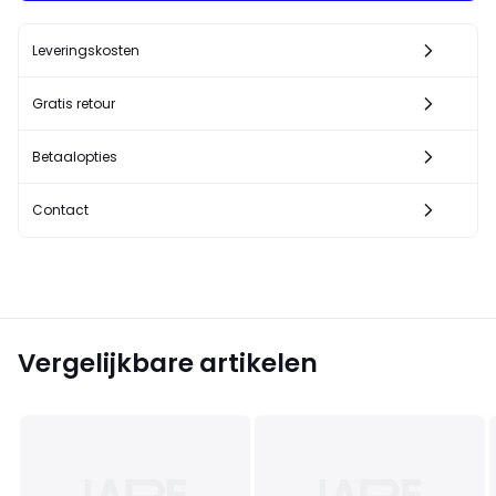
Leveringskosten
Gratis retour
Betaalopties
Contact
Vergelijkbare artikelen