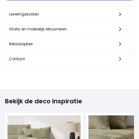
Leveringskosten
Gratis en makkelijk retourneren
Betaalopties
Contact
Bekijk de deco inspiratie