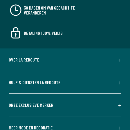
30 DAGEN OM VAN GEDACHT TE
VERANDEREN
BETALING 100% VEILIG
OVER LA REDOUTE
HULP & DIENSTEN LA REDOUTE
ONZE EXCLUSIEVE MERKEN
MEER MODE EN DECORATIE !