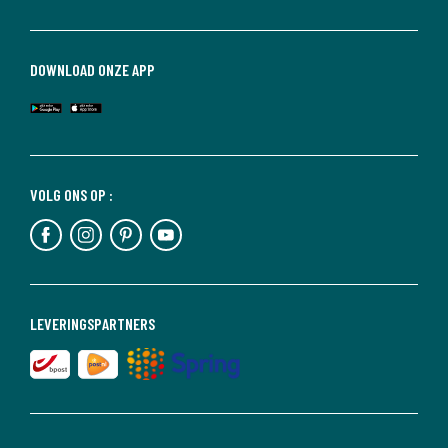
DOWNLOAD ONZE APP
VOLG ONS OP :
LEVERINGSPARTNERS