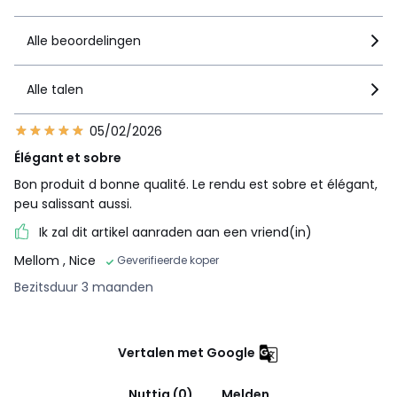
Alle beoordelingen
Alle talen
05/02/2026
Élégant et sobre
Bon produit d bonne qualité. Le rendu est sobre et élégant,
peu salissant aussi.
Ik zal dit artikel aanraden aan een vriend(in)
Mellom
, Nice
Geverifieerde koper
Bezitsduur 3 maanden
Vertalen met Google
Nuttig (0)
Melden