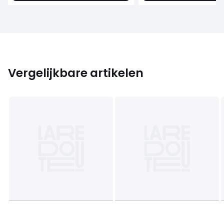
Vergelijkbare artikelen