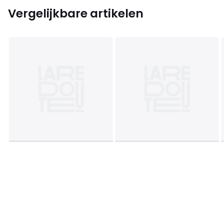
Vergelijkbare artikelen