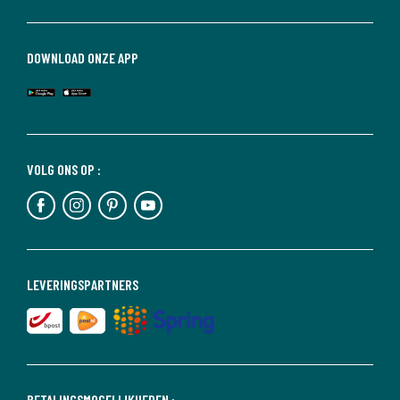
DOWNLOAD ONZE APP
VOLG ONS OP :
LEVERINGSPARTNERS
BETALINGSMOGELIJKHEDEN :