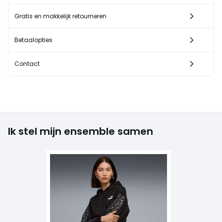
Gratis en makkelijk retourneren
Betaalopties
Contact
Ik stel mijn ensemble samen