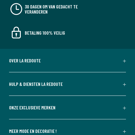
30 DAGEN OM VAN GEDACHT TE
VERANDEREN
BETALING 100% VEILIG
OVER LA REDOUTE
HULP & DIENSTEN LA REDOUTE
ONZE EXCLUSIEVE MERKEN
MEER MODE EN DECORATIE !