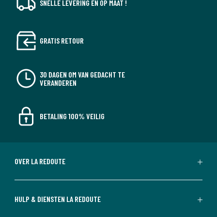
SNELLE LEVERING EN OP MAAT !
GRATIS RETOUR
30 DAGEN OM VAN GEDACHT TE
VERANDEREN
BETALING 100% VEILIG
OVER LA REDOUTE
HULP & DIENSTEN LA REDOUTE