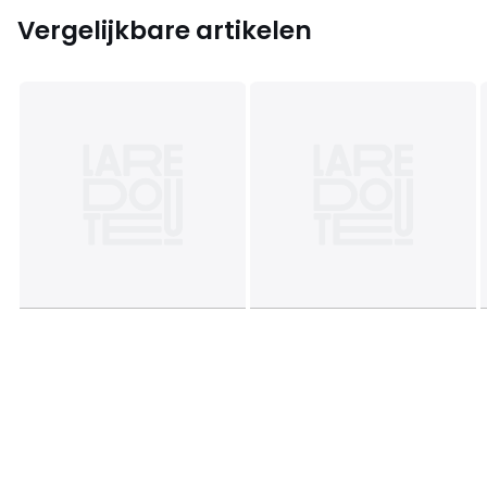
Vergelijkbare artikelen