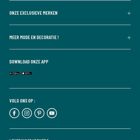
ONZE EXCLUSIEVE MERKEN
MEER MODE EN DECORATIE !
DOWNLOAD ONZE APP
VOLG ONS OP :