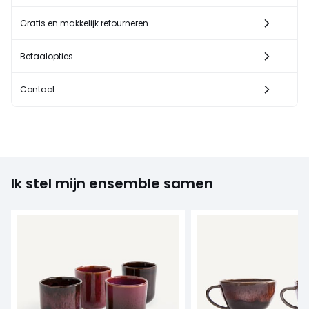
Gratis en makkelijk retourneren
Betaalopties
Contact
Ik stel mijn ensemble samen