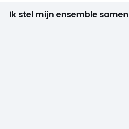
Ik stel mijn ensemble samen