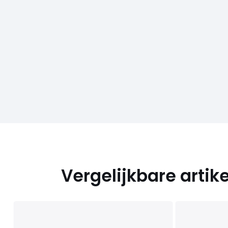
Vergelijkbare artik