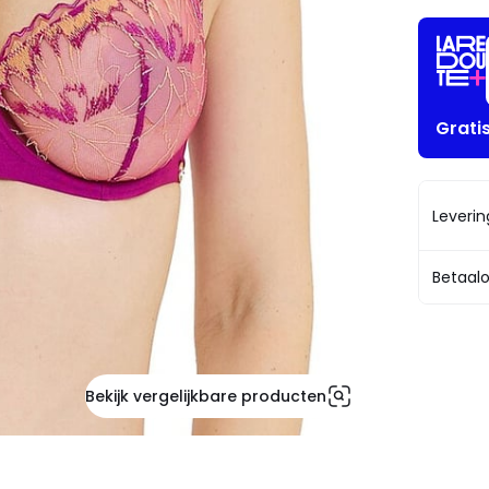
Grati
Leveri
Betaalo
Bekijk vergelijkbare producten