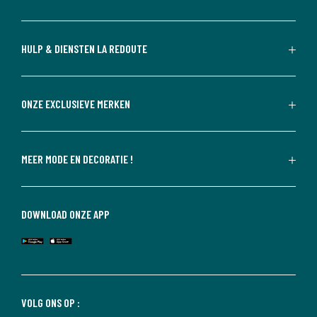
HULP & DIENSTEN LA REDOUTE
ONZE EXCLUSIEVE MERKEN
MEER MODE EN DECORATIE !
DOWNLOAD ONZE APP
VOLG ONS OP :