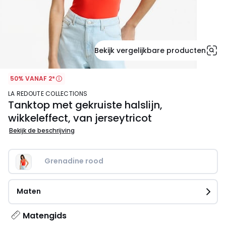
Bekijk vergelijkbare producten
50% VANAF 2*
LA REDOUTE COLLECTIONS
Tanktop met gekruiste halslijn,
wikkeleffect, van jerseytricot
Bekijk de beschrijving
Grenadine rood 
Maten
Matengids