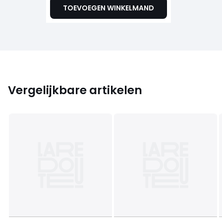
TOEVOEGEN WINKELMAND
Vergelijkbare artikelen