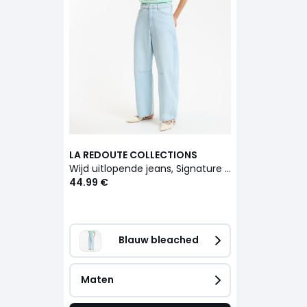
LA REDOUTE COLLECTIONS
Wijd uitlopende jeans, Signature ARMIDE
44.99 €
Blauw bleached
Maten