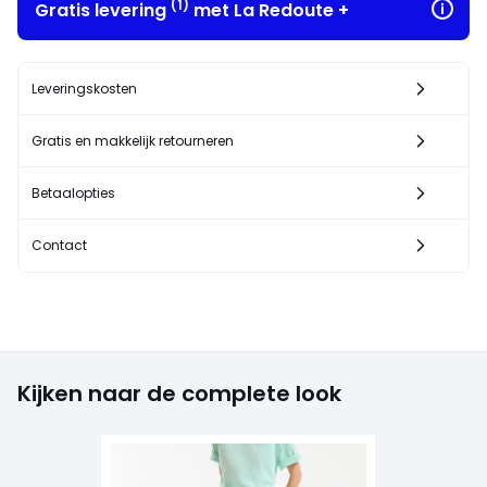
(1)
Gratis levering
met La Redoute +
Leveringskosten
Gratis en makkelijk retourneren
Betaalopties
Contact
Kijken naar de complete look