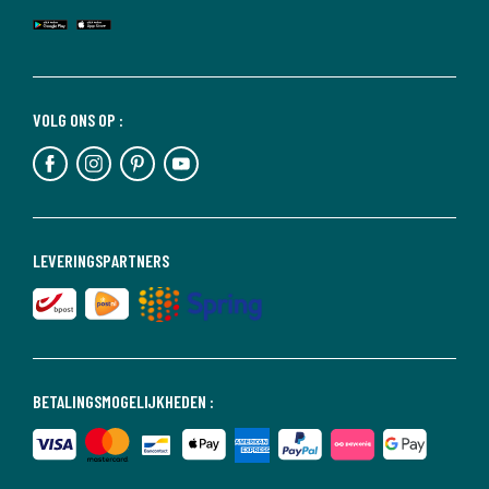
VOLG ONS OP :
LEVERINGSPARTNERS
BETALINGSMOGELIJKHEDEN :