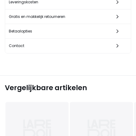
Leveringskosten
Gratis en makkelijk retourneren
Betaalopties
Contact
Vergelijkbare artikelen