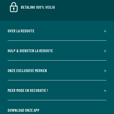
BETALING 100% VEILIG
OVER LA REDOUTE
HULP & DIENSTEN LA REDOUTE
ONZE EXCLUSIEVE MERKEN
MEER MODE EN DECORATIE !
DOWNLOAD ONZE APP