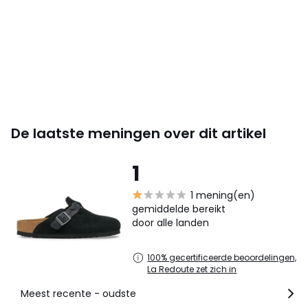
De laatste meningen over dit artikel
1
1 mening(en)
gemiddelde bereikt
door alle landen
100% gecertificeerde beoordelingen,
La Redoute zet zich in
Meest recente - oudste