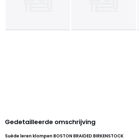
Gedetailleerde omschrijving
Suède leren klompen BOSTON BRAIDED
BIRKENSTOCK