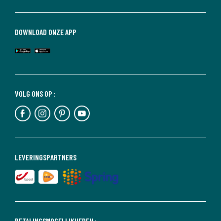
DOWNLOAD ONZE APP
VOLG ONS OP :
LEVERINGSPARTNERS
BETALINGSMOGELIJKHEDEN :