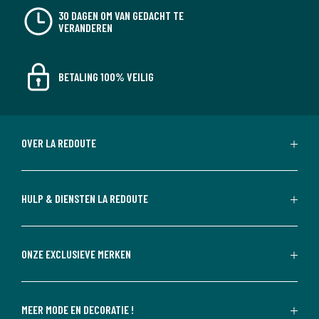
30 DAGEN OM VAN GEDACHT TE
VERANDEREN
BETALING 100% VEILIG
OVER LA REDOUTE
HULP & DIENSTEN LA REDOUTE
ONZE EXCLUSIEVE MERKEN
MEER MODE EN DECORATIE !