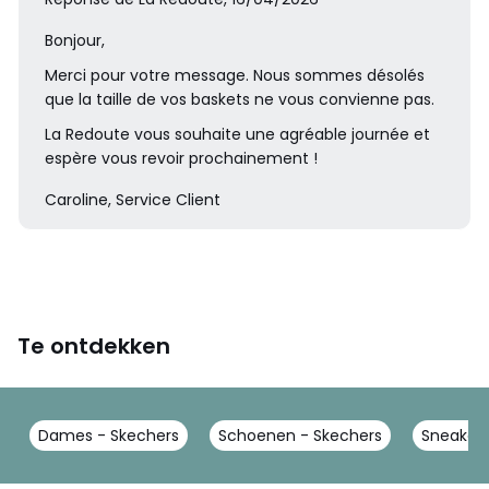
Bonjour,
Merci pour votre message. Nous sommes désolés
que la taille de vos baskets ne vous convienne pas.
La Redoute vous souhaite une agréable journée et
espère vous revoir prochainement !
Caroline, Service Client
Te ontdekken
Dames - Skechers
Schoenen - Skechers
Sneakers