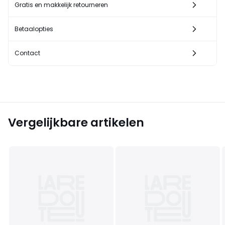
Gratis en makkelijk retourneren
Betaalopties
Contact
Vergelijkbare artikelen