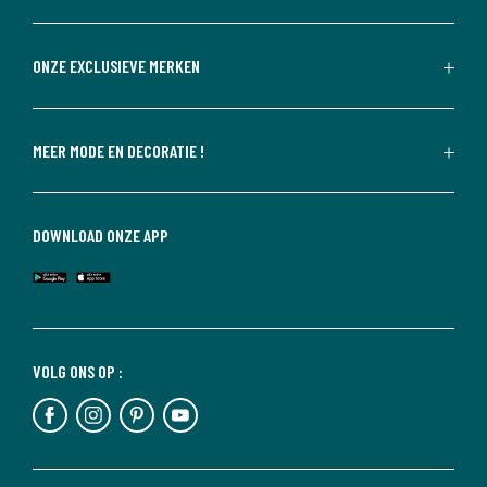
ONZE EXCLUSIEVE MERKEN
MEER MODE EN DECORATIE !
DOWNLOAD ONZE APP
VOLG ONS OP :