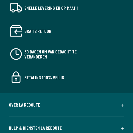
SNELLE LEVERING EN OP MAAT !
GRATIS RETOUR
30 DAGEN OM VAN GEDACHT TE
VERANDEREN
BETALING 100% VEILIG
OVER LA REDOUTE
HULP & DIENSTEN LA REDOUTE