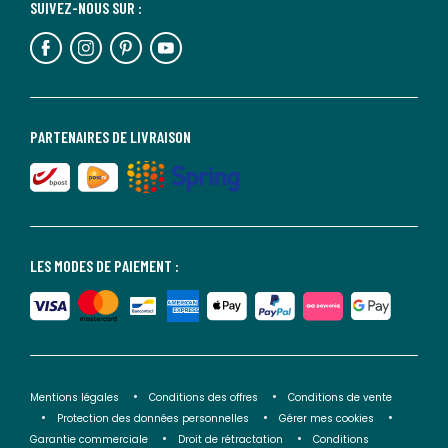
SUIVEZ-NOUS SUR :
PARTENAIRES DE LIVRAISON
LES MODES DE PAIEMENT :
Mentions légales
Conditions des offres
Conditions de vente
Protection des données personnelles
Gérer mes cookies
Garantie commerciale
Droit de rétractation
Conditions