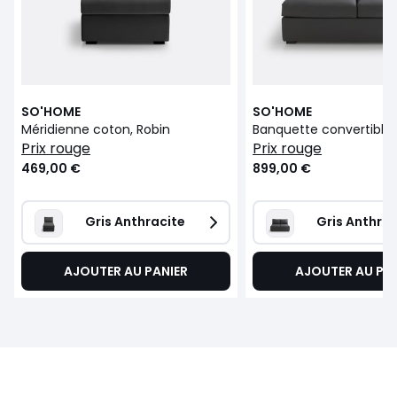
SO'HOME
SO'HOME
Méridienne coton, Robin
prix rouge
prix rouge
469,00 €
899,00 €
Gris Anthracite
Gris Anthrac
AJOUTER AU PANIER
AJOUTER AU PA