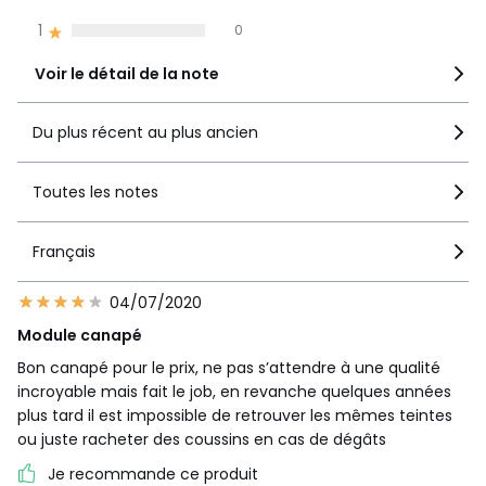
1
0
Voir le détail de la note
Du plus récent au plus ancien
Toutes les notes
Français
04/07/2020
Module canapé
Bon canapé pour le prix, ne pas s’attendre à une qualité
incroyable mais fait le job, en revanche quelques années
plus tard il est impossible de retrouver les mêmes teintes
ou juste racheter des coussins en cas de dégâts
Je recommande ce produit