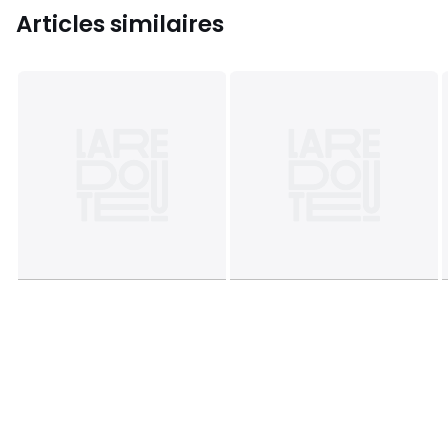
Articles similaires