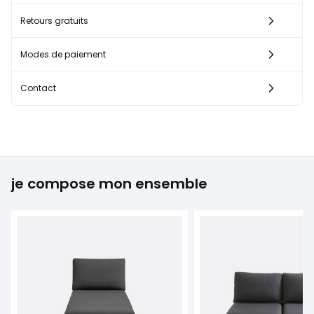
Retours gratuits
Modes de paiement
Contact
je compose mon ensemble