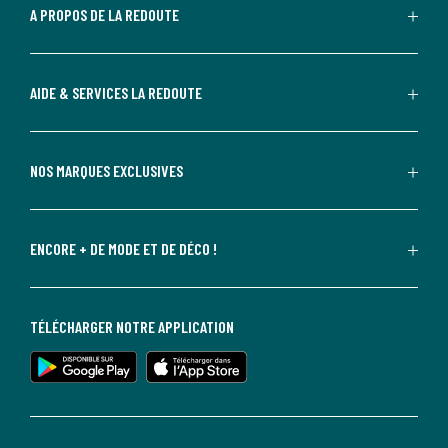
A PROPOS DE LA REDOUTE
AIDE & SERVICES LA REDOUTE
NOS MARQUES EXCLUSIVES
ENCORE + DE MODE ET DE DÉCO !
TÉLÉCHARGER NOTRE APPLICATION