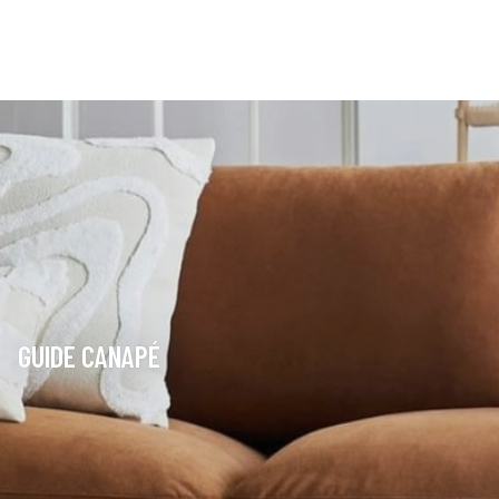
GUIDE CANAPÉ