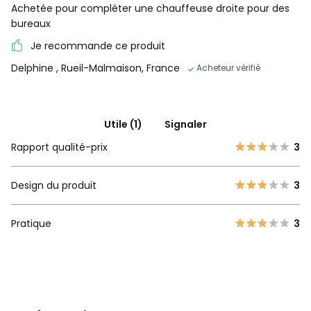
Achetée pour compléter une chauffeuse droite pour des
bureaux
Je recommande ce produit
Delphine
, Rueil-Malmaison, France
Acheteur vérifié
Utile (1)
Signaler
Rapport qualité-prix
3
Design du produit
3
Pratique
3