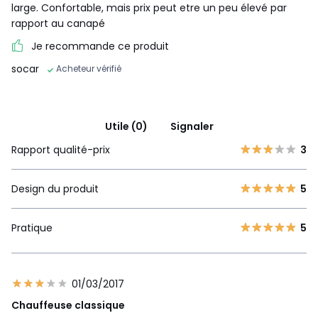
large. Confortable, mais prix peut etre un peu élevé par
rapport au canapé
Je recommande ce produit
socar
Acheteur vérifié
Utile (0)
Signaler
Rapport qualité-prix
3
Design du produit
5
Pratique
5
01/03/2017
Chauffeuse classique