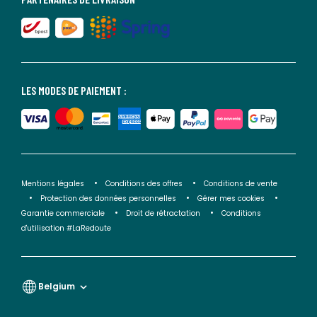
LES MODES DE PAIEMENT :
Mentions légales
Conditions des offres
Conditions de vente
Protection des données personnelles
Gérer mes cookies
Garantie commerciale
Droit de rétractation
Conditions
d'utilisation #LaRedoute
Belgium