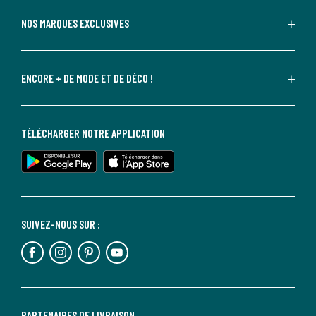
NOS MARQUES EXCLUSIVES
ENCORE + DE MODE ET DE DÉCO !
TÉLÉCHARGER NOTRE APPLICATION
SUIVEZ-NOUS SUR :
PARTENAIRES DE LIVRAISON