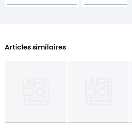
Articles similaires