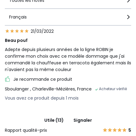
Toutes les notes
Français
21/03/2022
Beau pouf
Adepte depuis plusieurs années de la ligne ROBIN je
confirme mon choix avec ce modèle dommage que j'ai
commandé la chauffeuse en terracota également mais ils
n'avaient pas la même couleur
Je recommande ce produit
Sboulanger
, Charleville-Mézières, France
Acheteur vérifié
Vous avez ce produit depuis 1 mois
Utile (13)
Signaler
Rapport qualité-prix
5