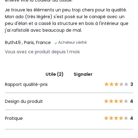
Je trouve les éléments un peu trop chers pour la qualité.
Mon ado (très légère) s'est posé sur le canapé avec un
peu d'élan et a cassé la structure en bois à l'intérieur que
j'ai rafistolé avec beaucoup de mal.
Ruth49
, Paris, France
Acheteur vérifié
Vous avez ce produit depuis 1 mois
Utile (2)
Signaler
Rapport qualité-prix
3
Design du produit
4
Pratique
4