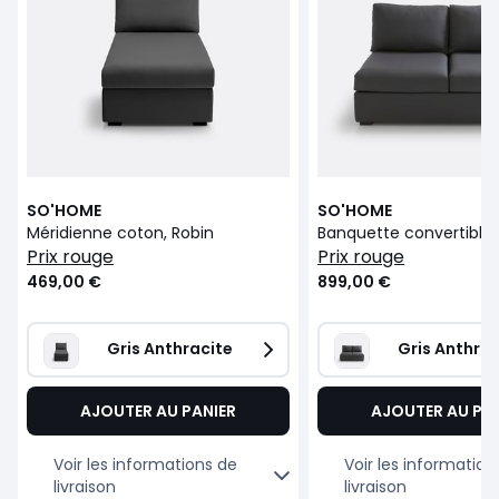
SO'HOME
SO'HOME
Méridienne coton, Robin
prix rouge
prix rouge
469,00 €
899,00 €
Gris Anthracite
Gris Anthrac
AJOUTER AU PANIER
AJOUTER AU PA
Voir les informations de
Voir les information
livraison
livraison