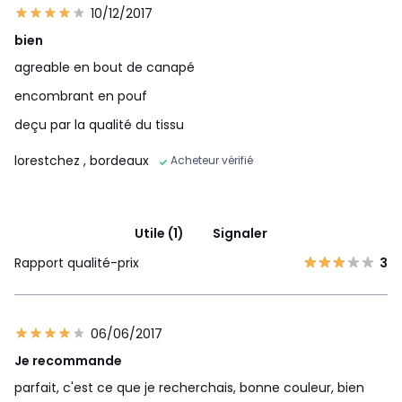
10/12/2017
bien
agreable en bout de canapé
encombrant en pouf
deçu par la qualité du tissu
lorestchez
, bordeaux
Acheteur vérifié
Utile (1)
Signaler
Rapport qualité-prix
3
06/06/2017
Je recommande
parfait, c'est ce que je recherchais, bonne couleur, bien