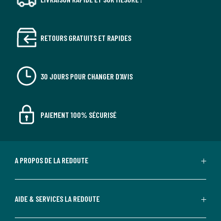
RETOURS GRATUITS ET RAPIDES
30 JOURS POUR CHANGER D'AVIS
PAIEMENT 100% SÉCURISÉ
A PROPOS DE LA REDOUTE
AIDE & SERVICES LA REDOUTE