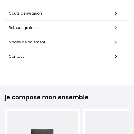
Coûts de livraison
Retours gratuits
Modes de paiement
Contact
je compose mon ensemble