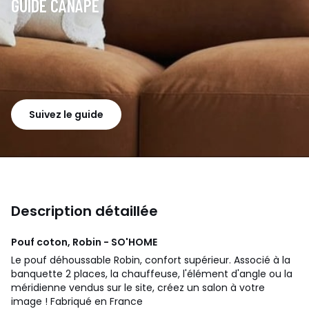
GUIDE CANAPÉ
Suivez le guide
Description détaillée
Pouf coton, Robin - SO'HOME
Le pouf déhoussable Robin, confort supérieur. Associé à la
banquette 2 places, la chauffeuse, l'élément d'angle ou la
méridienne vendus sur le site, créez un salon à votre
image ! Fabriqué en France