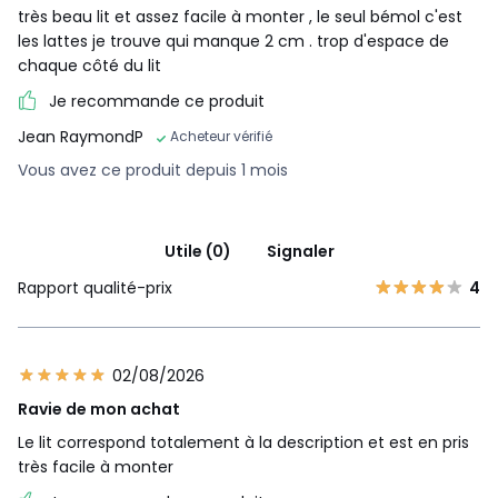
très beau lit et assez facile à monter , le seul bémol c'est
les lattes je trouve qui manque 2 cm . trop d'espace de
chaque côté du lit
Je recommande ce produit
Jean RaymondP
Acheteur vérifié
Vous avez ce produit depuis 1 mois
Utile (0)
Signaler
Rapport qualité-prix
4
02/08/2026
Ravie de mon achat
Le lit correspond totalement à la description et est en pris
très facile à monter