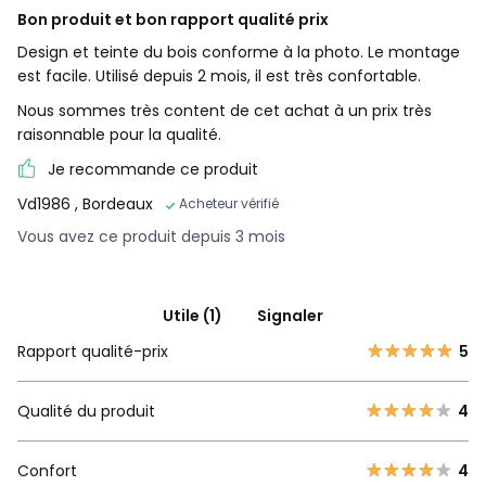
Bon produit et bon rapport qualité prix
Design et teinte du bois conforme à la photo. Le montage
est facile. Utilisé depuis 2 mois, il est très confortable.
Nous sommes très content de cet achat à un prix très
raisonnable pour la qualité.
Je recommande ce produit
Vd1986
, Bordeaux
Acheteur vérifié
Vous avez ce produit depuis 3 mois
Utile (1)
Signaler
Rapport qualité-prix
5
Qualité du produit
4
Confort
4