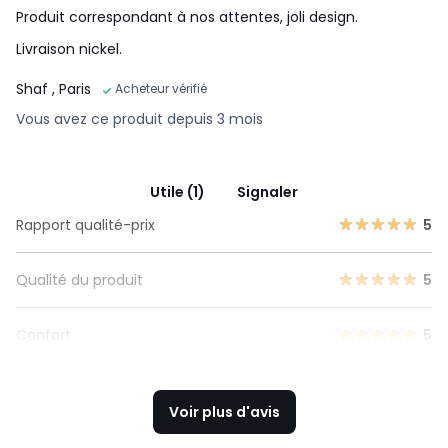
Produit correspondant à nos attentes, joli design.
Livraison nickel.
Shaf
, Paris
Acheteur vérifié
Vous avez ce produit depuis 3 mois
Utile (1)
Signaler
Rapport qualité-prix
5
Qualité du produit
5
Confort
5
Voir plus d'avis