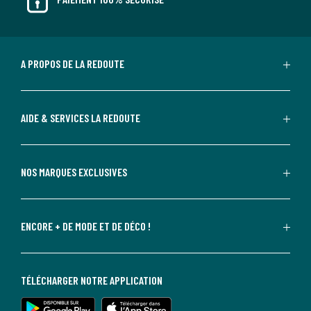
A PROPOS DE LA REDOUTE
AIDE & SERVICES LA REDOUTE
NOS MARQUES EXCLUSIVES
ENCORE + DE MODE ET DE DÉCO !
TÉLÉCHARGER NOTRE APPLICATION