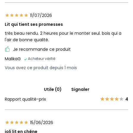
11/07/2026
Lit qui tient ses promesses
très beau rendu. 2 heures pour le monter seul. bois qui a
l'air de bonne qualité.
Je recommande ce produit
MalikaG
Acheteur vérifié
Vous avez ce produit depuis 1 mois
Utile (0)
Signaler
Rapport qualité-prix
4
15/06/2026
joli lit en chêne