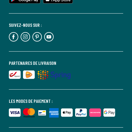
SUIVEZ-NOUS SUR :
PARTENAIRES DE LIVRAISON
LES MODES DE PAIEMENT :