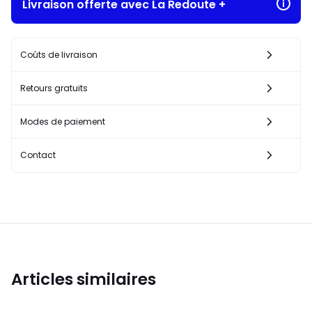
Livraison offerte avec La Redoute +
Coûts de livraison
Retours gratuits
Modes de paiement
Contact
Articles similaires