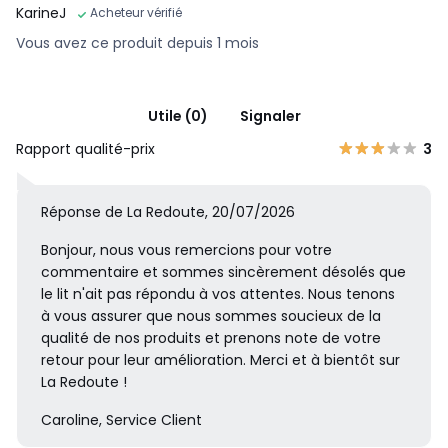
KarineJ
Acheteur vérifié
Vous avez ce produit depuis 1 mois
Utile (0)
Signaler
Rapport qualité-prix
3
Réponse de La Redoute, 20/07/2026
Bonjour, nous vous remercions pour votre
commentaire et sommes sincèrement désolés que
le lit n'ait pas répondu à vos attentes. Nous tenons
à vous assurer que nous sommes soucieux de la
qualité de nos produits et prenons note de votre
retour pour leur amélioration. Merci et à bientôt sur
La Redoute !
Caroline, Service Client