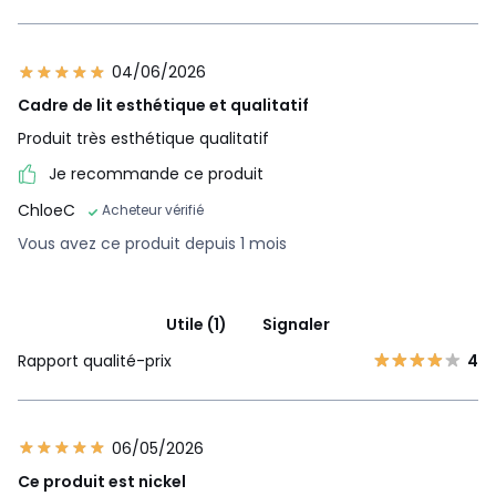
04/06/2026
Cadre de lit esthétique et qualitatif
Produit très esthétique qualitatif
Je recommande ce produit
ChloeC
Acheteur vérifié
Vous avez ce produit depuis 1 mois
Utile (1)
Signaler
Rapport qualité-prix
4
06/05/2026
Ce produit est nickel