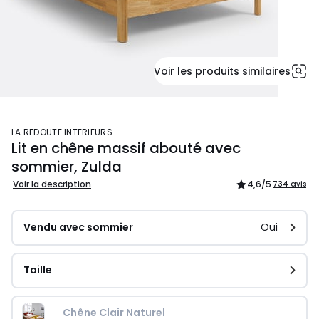
Voir les produits similaires
LA REDOUTE INTERIEURS
Lit en chêne massif abouté avec
sommier, Zulda
Voir la description
4,6
/5
734 avis
Vendu avec sommier
Oui
Taille
Chêne Clair Naturel