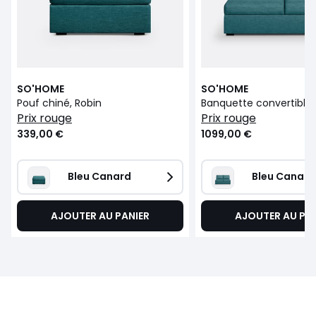
SO'HOME
SO'HOME
Pouf chiné, Robin
prix rouge
prix rouge
339,00 €
1099,00 €
Bleu Canard
Bleu Canard
AJOUTER AU PANIER
AJOUTER AU PA