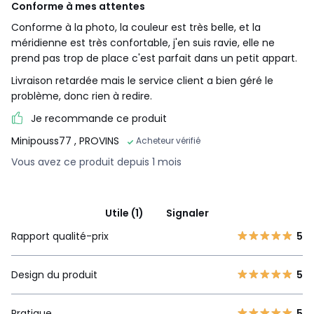
Conforme à mes attentes
Conforme à la photo, la couleur est très belle, et la
méridienne est très confortable, j'en suis ravie, elle ne
prend pas trop de place c'est parfait dans un petit appart.
Livraison retardée mais le service client a bien géré le
problème, donc rien à redire.
Je recommande ce produit
Minipouss77
, PROVINS
Acheteur vérifié
Vous avez ce produit depuis 1 mois
Utile (1)
Signaler
Rapport qualité-prix
5
Design du produit
5
Pratique
5