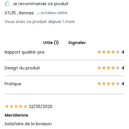
Je recommande ce produit
STL35
, Rennes
Acheteur vérifié
Vous avez ce produit depuis 1 mois
Utile (1)
Signaler
Rapport qualité-prix
4
Design du produit
4
Pratique
4
22/05/2020
Meridienne
Satisfaite de la livraison