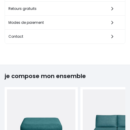
Retours gratuits
Modes de paiement
Contact
je compose mon ensemble