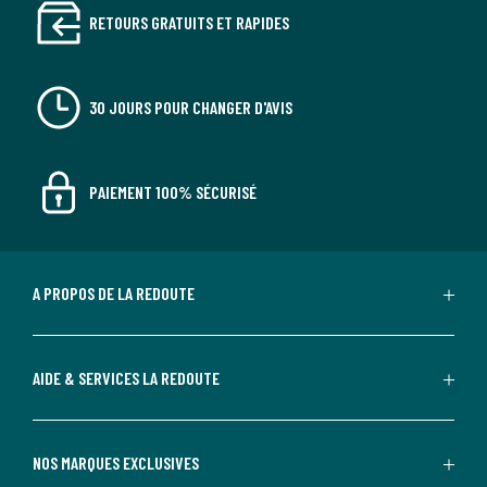
RETOURS GRATUITS ET RAPIDES
30 JOURS POUR CHANGER D'AVIS
PAIEMENT 100% SÉCURISÉ
A PROPOS DE LA REDOUTE
AIDE & SERVICES LA REDOUTE
NOS MARQUES EXCLUSIVES