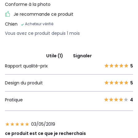
Conforme à la photo
Je recommande ce produit
Chien
Acheteur vérifié
Vous avez ce produit depuis 1 mois
Utile (1)
Signaler
Rapport qualité-prix
5
Design du produit
5
Pratique
4
03/05/2019
ce produit est ce que je recherchais