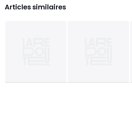
Articles similaires