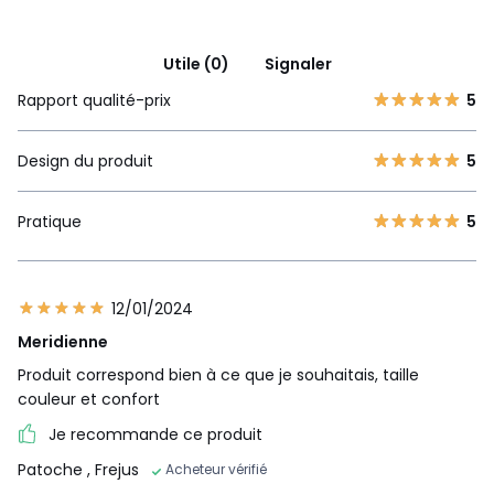
Utile (0)
Signaler
Rapport qualité-prix
5
Design du produit
5
Pratique
5
12/01/2024
Meridienne
Produit correspond bien à ce que je souhaitais, taille
couleur et confort
Je recommande ce produit
Patoche
, Frejus
Acheteur vérifié