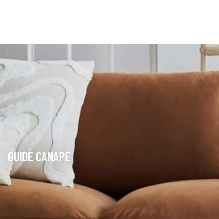
GUIDE CANAPÉ