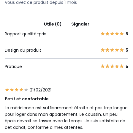
Vous avez ce produit depuis 1 mois
Utile (0)
Signaler
Rapport qualité-prix
5
Design du produit
5
Pratique
5
21/02/2021
Petit et confortable
La méridienne est suffisamment étroite et pas trop longue
pour loger dans mon appartement. Le coussin, un peu
épais devrait se tasser avec le temps. Je suis satisfaite de
cet achat, conforme à mes attentes.