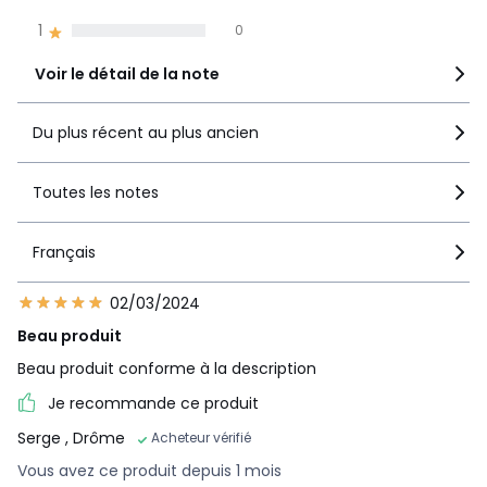
1
0
Voir le détail de la note
Du plus récent au plus ancien
Toutes les notes
Français
02/03/2024
Beau produit
Beau produit conforme à la description
Je recommande ce produit
Serge
, Drôme
Acheteur vérifié
Vous avez ce produit depuis 1 mois