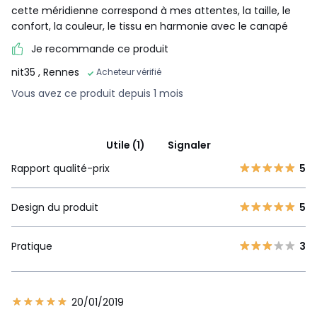
cette méridienne correspond à mes attentes, la taille, le
confort, la couleur, le tissu en harmonie avec le canapé
Je recommande ce produit
nit35
, Rennes
Acheteur vérifié
Vous avez ce produit depuis 1 mois
Utile (1)
Signaler
Rapport qualité-prix
5
Design du produit
5
Pratique
3
20/01/2019