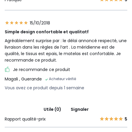
15/10/2018
Simple design confortable et qualitatf
Agréablement surprise par : le délai annoncé respecté, une
livraison dans les règles de l’art . La méridienne est de
qualité, le tissus est epais, le matelas est confortable. Je
recommande ce produit.
Je recommande ce produit
Magali
, Guerande
Acheteur vérifié
Vous avez ce produit depuis 1 semaine
Utile (0)
Signaler
Rapport qualité-prix
5