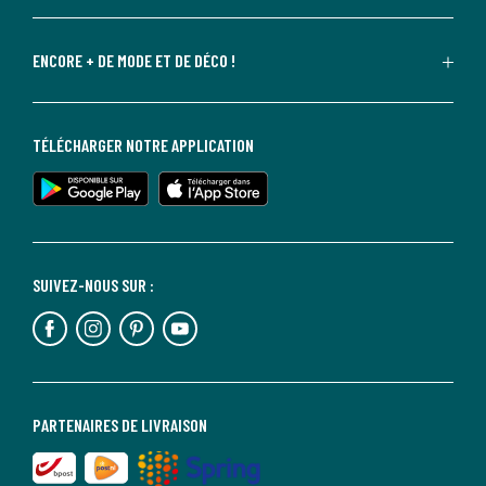
ENCORE + DE MODE ET DE DÉCO !
TÉLÉCHARGER NOTRE APPLICATION
SUIVEZ-NOUS SUR :
PARTENAIRES DE LIVRAISON