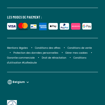
LES MODES DE PAIEMENT :
Mentions légales
Conditions des offres
Conditions de vente
Protection des données personnelles
Gérer mes cookies
Garantie commerciale
Droit de rétractation
Conditions
d'utilisation #LaRedoute
Belgium