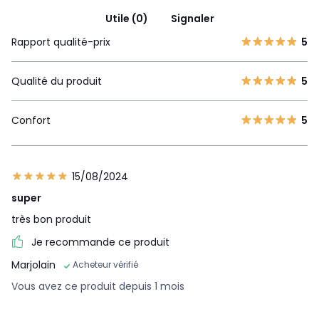
Utile (0)
Signaler
Rapport qualité-prix
5
Qualité du produit
5
Confort
5
15/08/2024
super
très bon produit
Je recommande ce produit
Marjolain
Acheteur vérifié
Vous avez ce produit depuis 1 mois