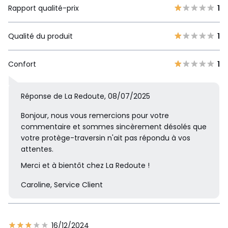
Rapport qualité-prix
1
Qualité du produit
1
Confort
1
Réponse de La Redoute, 08/07/2025
Bonjour, nous vous remercions pour votre
commentaire et sommes sincèrement désolés que
votre protège-traversin n'ait pas répondu à vos
attentes.
Merci et à bientôt chez La Redoute !
Caroline, Service Client
16/12/2024