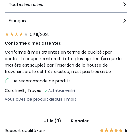
Toutes les notes
Français
01/11/2025
Conforme à mes attentes
Conforme à mes attentes en terme de qualité : par
contre, la coupe mériterait d'être plus ajustée (vu que la
matière est souple) car l'insertion de la housse de
traversin, si elle est très ajustée, n'est pas très aisée
Je recommande ce produit
CarolineB
, Troyes
Acheteur vérifié
Vous avez ce produit depuis 1 mois
Utile (0)
Signaler
Rapport qualité-prix
5