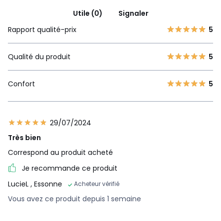
Utile (0)
Signaler
Rapport qualité-prix
5
Qualité du produit
5
Confort
5
29/07/2024
Très bien
Correspond au produit acheté
Je recommande ce produit
LucieL
, Essonne
Acheteur vérifié
Vous avez ce produit depuis 1 semaine