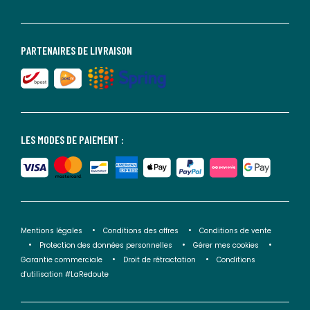
PARTENAIRES DE LIVRAISON
LES MODES DE PAIEMENT :
Mentions légales
Conditions des offres
Conditions de vente
Protection des données personnelles
Gérer mes cookies
Garantie commerciale
Droit de rétractation
Conditions
d'utilisation #LaRedoute