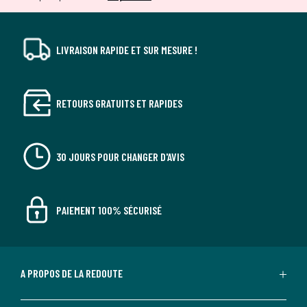
LIVRAISON RAPIDE ET SUR MESURE !
RETOURS GRATUITS ET RAPIDES
30 JOURS POUR CHANGER D'AVIS
PAIEMENT 100% SÉCURISÉ
A PROPOS DE LA REDOUTE