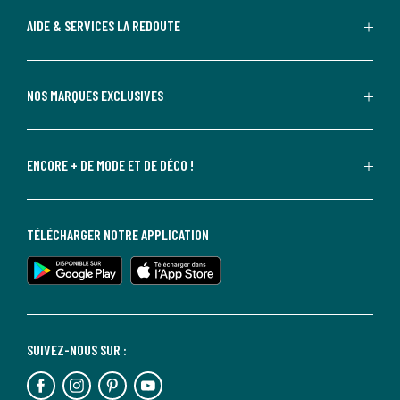
AIDE & SERVICES LA REDOUTE
NOS MARQUES EXCLUSIVES
ENCORE + DE MODE ET DE DÉCO !
TÉLÉCHARGER NOTRE APPLICATION
SUIVEZ-NOUS SUR :