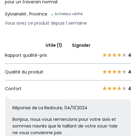
pour un traversin normal.
SylvaineM
, Province
Acheteur vérifié
Vous avez ce produit depuis 1 semaine
Utile (1)
Signaler
Rapport qualité-prix
4
Qualité du produit
4
Confort
4
Réponse de La Redoute, 04/11/2024
Bonjour, nous vous remercions pour votre avis et
sommes navrés que le taillant de votre sous-taie
ne vous convienne pas.