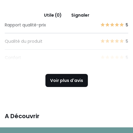
Utile (0)
Signaler
Rapport qualité-prix
5
Qualité du produit
5
Confort
5
Voir plus d'avis
A Découvrir