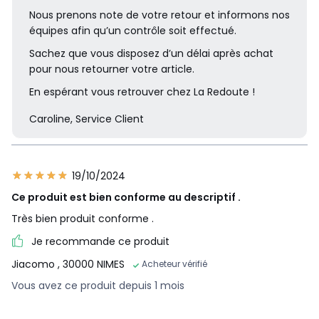
Nous prenons note de votre retour et informons nos
équipes afin qu’un contrôle soit effectué.
Sachez que vous disposez d’un délai après achat
pour nous retourner votre article.
En espérant vous retrouver chez La Redoute !
Caroline, Service Client
19/10/2024
Ce produit est bien conforme au descriptif .
Très bien produit conforme .
Je recommande ce produit
Jiacomo
, 30000 NIMES
Acheteur vérifié
Vous avez ce produit depuis 1 mois