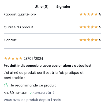
Utile (0)
Signaler
Rapport qualité-prix
5
Qualité du produit
5
Confort
5
28/07/2024
Produit indispensable avec ces chaleurs actuelles!
J'ai aimé ce produit car il est à la fois pratique et
confortable !
Je recommande ce produit
MA 69
, RHONE
Acheteur vérifié
Vous avez ce produit depuis 1 mois