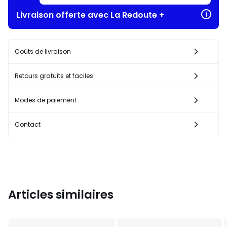
Livraison offerte avec La Redoute +
Coûts de livraison
Retours gratuits et faciles
Modes de paiement
Contact
Articles similaires