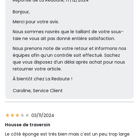
Bonjour,
Merci pour votre avis.
Nous sommes navrés que le taillant de votre sous-
taie ne vous ait pas donné entière satisfaction.
Nous prenons note de votre retour et informons nos
équipes afin qu’un contrôle soit effectué. Sachez
que vous disposez d’un délai après achat pour nous
retourner votre article.
À bientôt chez La Redoute !
Caroline, Service Client
03/11/2024
Housse de traversin
Le côté éponge est très bien mais c'est un peu trop large