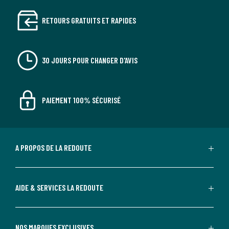
RETOURS GRATUITS ET RAPIDES
30 JOURS POUR CHANGER D'AVIS
PAIEMENT 100% SÉCURISÉ
A PROPOS DE LA REDOUTE
AIDE & SERVICES LA REDOUTE
NOS MARQUES EXCLUSIVES