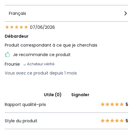
Français
07/06/2026
Débardeur
Produit correspondant à ce que je cherchais
Je recommande ce produit
Frounie
Acheteur vérifié
Vous avez ce produit depuis 1 mois
Utile (0)
Signaler
Rapport qualité-prix
5
Style du produit
5