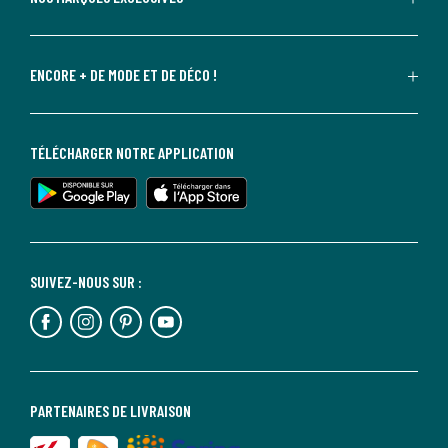
ENCORE + DE MODE ET DE DÉCO !
TÉLÉCHARGER NOTRE APPLICATION
SUIVEZ-NOUS SUR :
PARTENAIRES DE LIVRAISON