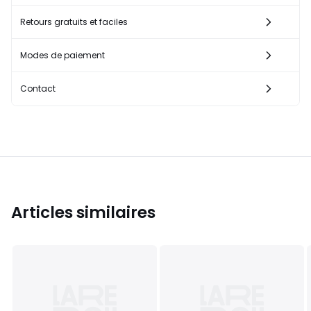
Retours gratuits et faciles
Modes de paiement
Contact
Articles similaires