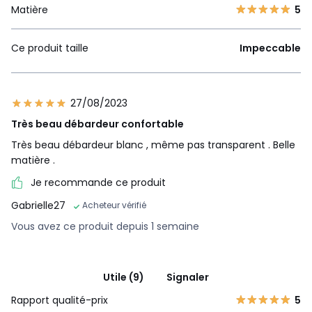
Matière
5
Ce produit taille
Impeccable
27/08/2023
Très beau débardeur confortable
Très beau débardeur blanc , même pas transparent . Belle
matière .
Je recommande ce produit
Gabrielle27
Acheteur vérifié
Vous avez ce produit depuis 1 semaine
Utile (9)
Signaler
Rapport qualité-prix
5