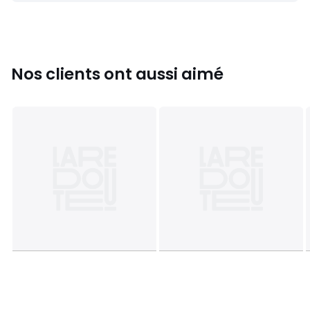
Nos clients ont aussi aimé