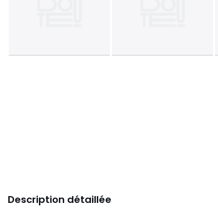
Description détaillée