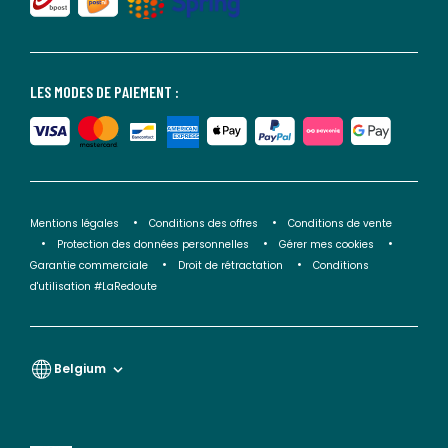
LES MODES DE PAIEMENT :
Mentions légales
Conditions des offres
Conditions de vente
Protection des données personnelles
Gérer mes cookies
Garantie commerciale
Droit de rétractation
Conditions
d'utilisation #LaRedoute
Belgium