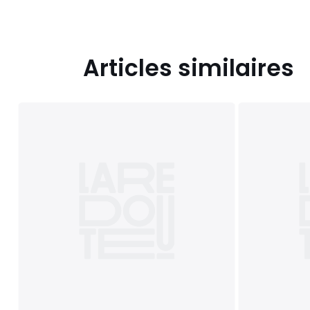
Articles similaires