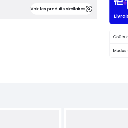
Voir les produits similaires
Livra
Coûts d
Modes 