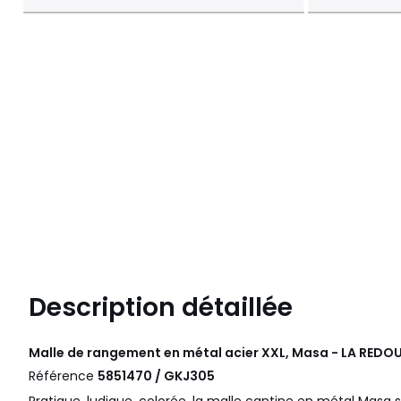
Description détaillée
Malle de rangement en métal acier XXL, Masa - LA REDOU
Référence
5851470 / GKJ305