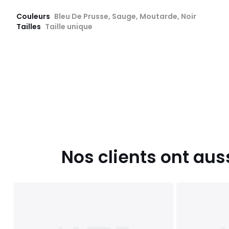
Couleurs
Bleu De Prusse, Sauge, Moutarde, Noir
Tailles
Taille unique
Nos clients ont aus