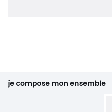
je compose mon ensemble