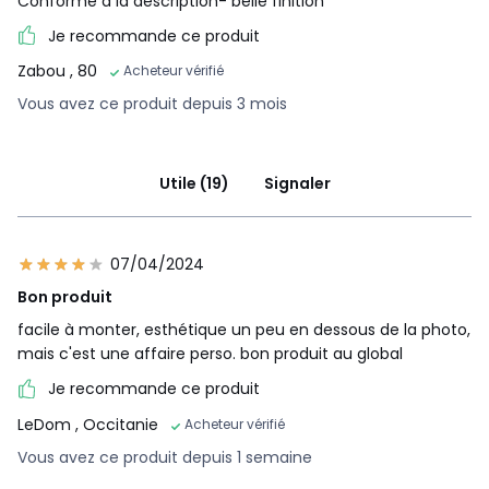
Conforme à la description- belle finition
Je recommande ce produit
Zabou
, 80
Acheteur vérifié
Vous avez ce produit depuis 3 mois
Utile (19)
Signaler
07/04/2024
Bon produit
facile à monter, esthétique un peu en dessous de la photo,
mais c'est une affaire perso. bon produit au global
Je recommande ce produit
LeDom
, Occitanie
Acheteur vérifié
Vous avez ce produit depuis 1 semaine