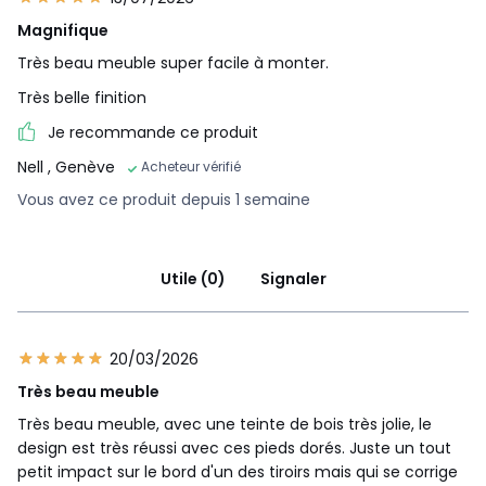
Magnifique
Très beau meuble super facile à monter.
Très belle finition
Je recommande ce produit
Nell
, Genève
Acheteur vérifié
Vous avez ce produit depuis 1 semaine
Utile (0)
Signaler
20/03/2026
Très beau meuble
Très beau meuble, avec une teinte de bois très jolie, le
design est très réussi avec ces pieds dorés. Juste un tout
petit impact sur le bord d'un des tiroirs mais qui se corrige