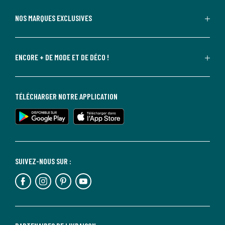
NOS MARQUES EXCLUSIVES
ENCORE + DE MODE ET DE DÉCO !
TÉLÉCHARGER NOTRE APPLICATION
SUIVEZ-NOUS SUR :