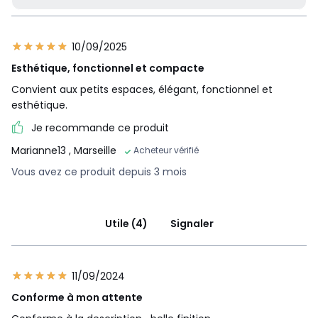
10/09/2025
Esthétique, fonctionnel et compacte
Convient aux petits espaces, élégant, fonctionnel et
esthétique.
Je recommande ce produit
Marianne13
, Marseille
Acheteur vérifié
Vous avez ce produit depuis 3 mois
Utile (4)
Signaler
11/09/2024
Conforme à mon attente