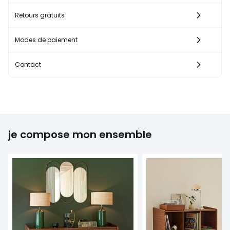
Retours gratuits
Modes de paiement
Contact
je compose mon ensemble