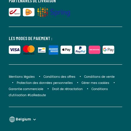
PARTENAIRES DE LIVRAISON
LES MODES DE PAIEMENT :
Mentions légales
Conditions des offres
Conditions de vente
Protection des données personnelles
Gérer mes cookies
Garantie commerciale
Droit de rétractation
Conditions
d'utilisation #LaRedoute
Belgium