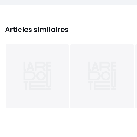
Articles similaires