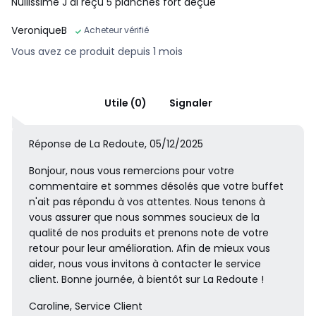
Nullissime J ai reçu 5 planches fort déçue
VeroniqueB
Acheteur vérifié
Vous avez ce produit depuis 1 mois
Utile (0)
Signaler
Réponse de La Redoute, 05/12/2025
Bonjour, nous vous remercions pour votre
commentaire et sommes désolés que votre buffet
n'ait pas répondu à vos attentes. Nous tenons à
vous assurer que nous sommes soucieux de la
qualité de nos produits et prenons note de votre
retour pour leur amélioration. Afin de mieux vous
aider, nous vous invitons à contacter le service
client. Bonne journée, à bientôt sur La Redoute !
Caroline, Service Client