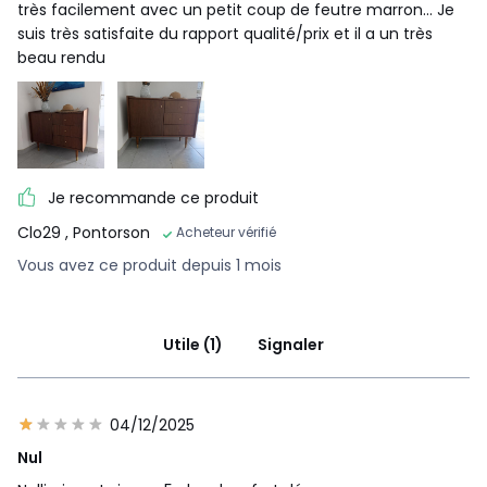
très facilement avec un petit coup de feutre marron... Je
suis très satisfaite du rapport qualité/prix et il a un très
beau rendu
Je recommande ce produit
Clo29
, Pontorson
Acheteur vérifié
Vous avez ce produit depuis 1 mois
Utile (1)
Signaler
04/12/2025
Nul