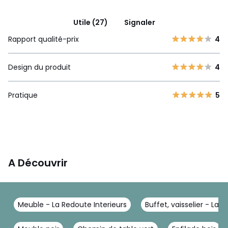
Utile (27)
Signaler
Rapport qualité-prix
4
Design du produit
4
Pratique
5
A Découvrir
Meuble - La Redoute Interieurs
Buffet, vaisselier - La 