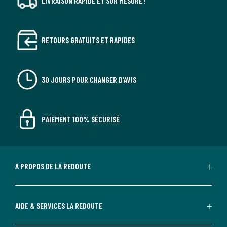
LIVRAISON RAPIDE ET SUR MESURE !
RETOURS GRATUITS ET RAPIDES
30 JOURS POUR CHANGER D'AVIS
PAIEMENT 100% SÉCURISÉ
A PROPOS DE LA REDOUTE
AIDE & SERVICES LA REDOUTE