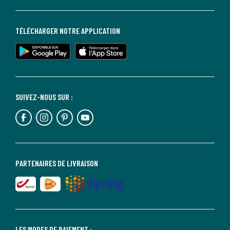
TÉLÉCHARGER NOTRE APPLICATION
SUIVEZ-NOUS SUR :
PARTENAIRES DE LIVRAISON
LES MODES DE PAIEMENT :