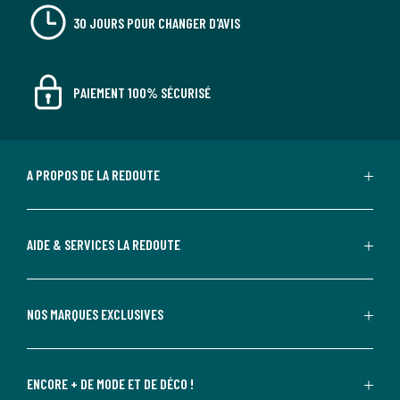
30 JOURS POUR CHANGER D'AVIS
PAIEMENT 100% SÉCURISÉ
A PROPOS DE LA REDOUTE
AIDE & SERVICES LA REDOUTE
NOS MARQUES EXCLUSIVES
ENCORE + DE MODE ET DE DÉCO !