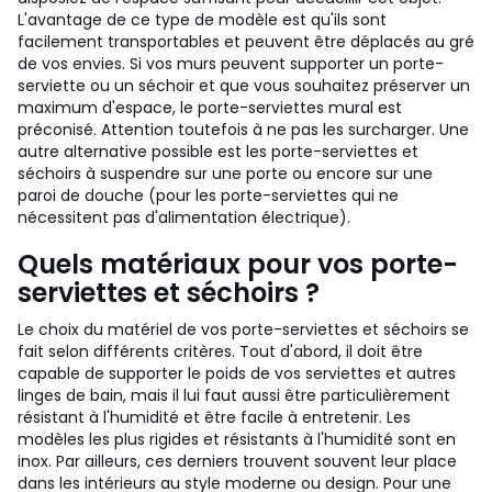
L'avantage de ce type de modèle est qu'ils sont
facilement transportables et peuvent être déplacés au gré
de vos envies. Si vos murs peuvent supporter un porte-
serviette ou un séchoir et que vous souhaitez préserver un
maximum d'espace, le porte-serviettes mural est
préconisé. Attention toutefois à ne pas les surcharger. Une
autre alternative possible est les porte-serviettes et
séchoirs à suspendre sur une porte ou encore sur une
paroi de douche (pour les porte-serviettes qui ne
nécessitent pas d'alimentation électrique).
Quels matériaux pour vos porte-
serviettes et séchoirs ?
Le choix du matériel de vos porte-serviettes et séchoirs se
fait selon différents critères. Tout d'abord, il doit être
capable de supporter le poids de vos serviettes et autres
linges de bain, mais il lui faut aussi être particulièrement
résistant à l'humidité et être facile à entretenir. Les
modèles les plus rigides et résistants à l'humidité sont en
inox. Par ailleurs, ces derniers trouvent souvent leur place
dans les intérieurs au style moderne ou design. Pour une