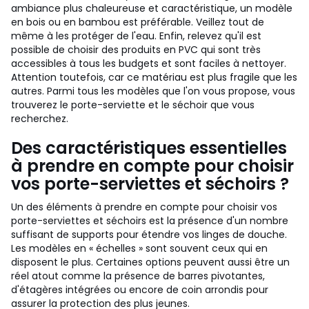
ambiance plus chaleureuse et caractéristique, un modèle
en bois ou en bambou est préférable. Veillez tout de
même à les protéger de l'eau. Enfin, relevez qu'il est
possible de choisir des produits en PVC qui sont très
accessibles à tous les budgets et sont faciles à nettoyer.
Attention toutefois, car ce matériau est plus fragile que les
autres. Parmi tous les modèles que l'on vous propose, vous
trouverez le porte-serviette et le séchoir que vous
recherchez.
Des caractéristiques essentielles
à prendre en compte pour choisir
vos porte-serviettes et séchoirs ?
Un des éléments à prendre en compte pour choisir vos
porte-serviettes et séchoirs est la présence d'un nombre
suffisant de supports pour étendre vos linges de douche.
Les modèles en « échelles » sont souvent ceux qui en
disposent le plus. Certaines options peuvent aussi être un
réel atout comme la présence de barres pivotantes,
d'étagères intégrées ou encore de coin arrondis pour
assurer la protection des plus jeunes.