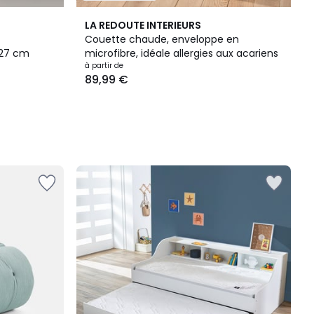
LA REDOUTE INTERIEURS
Couette chaude, enveloppe en
 27 cm
microfibre, idéale allergies aux acariens
à partir de
89,99 €