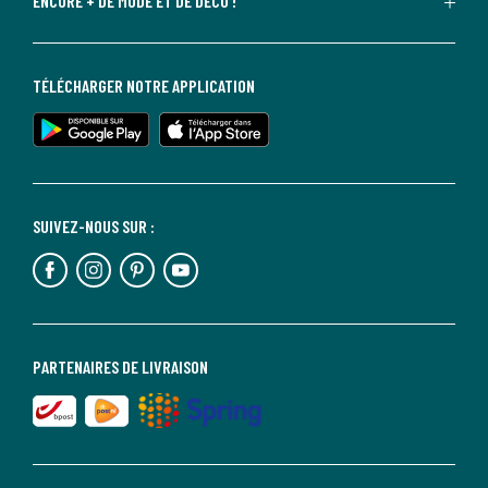
ENCORE + DE MODE ET DE DÉCO !
TÉLÉCHARGER NOTRE APPLICATION
SUIVEZ-NOUS SUR :
PARTENAIRES DE LIVRAISON