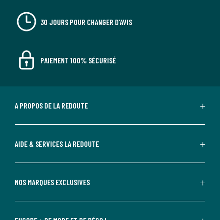
30 JOURS POUR CHANGER D'AVIS
PAIEMENT 100% SÉCURISÉ
A PROPOS DE LA REDOUTE
AIDE & SERVICES LA REDOUTE
NOS MARQUES EXCLUSIVES