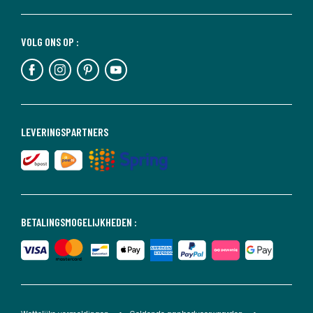
VOLG ONS OP :
LEVERINGSPARTNERS
BETALINGSMOGELIJKHEDEN :