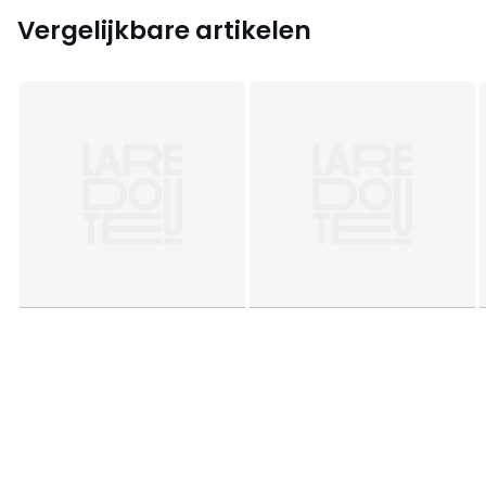
Vergelijkbare artikelen