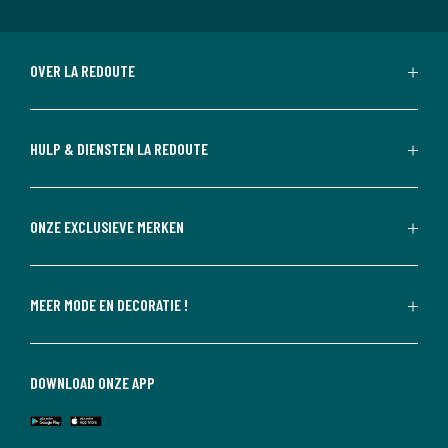
OVER LA REDOUTE
HULP & DIENSTEN LA REDOUTE
ONZE EXCLUSIEVE MERKEN
MEER MODE EN DECORATIE !
DOWNLOAD ONZE APP