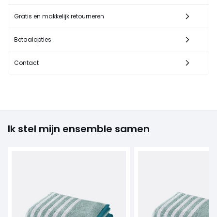
Gratis en makkelijk retourneren
Betaalopties
Contact
Ik stel mijn ensemble samen