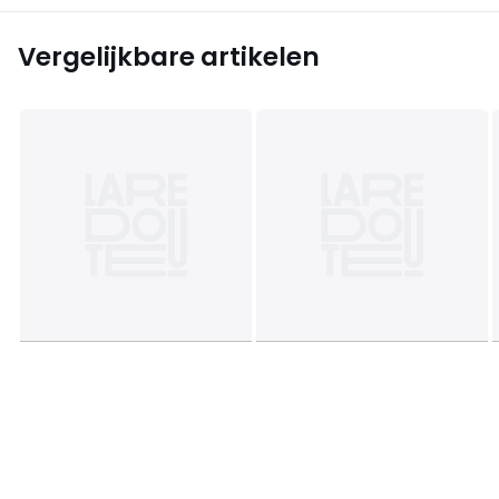
Vergelijkbare artikelen