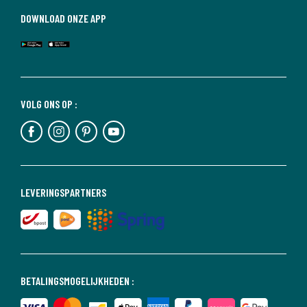
DOWNLOAD ONZE APP
VOLG ONS OP :
LEVERINGSPARTNERS
BETALINGSMOGELIJKHEDEN :