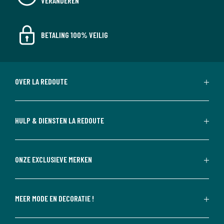
VERANDEREN
BETALING 100% VEILIG
OVER LA REDOUTE
HULP & DIENSTEN LA REDOUTE
ONZE EXCLUSIEVE MERKEN
MEER MODE EN DECORATIE !