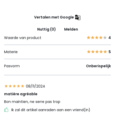
Vertalen met Google
Nuttig (0)
Melden
Waarde van product
4
Materie
5
Pasvorm
Onberispelijk
08/11/2024
matière agréable
Bon maintien, ne serre pas trop
Ik zal dit artikel aanraden aan een vriend(in)