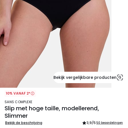
Bekijk vergelijkbare producten
10% VANAF 2*
SANS COMPLEXE
Slip met hoge taille, modellerend,
Slimmer
Bekijk de beschrijving
3,9
/5
50 beoordelingen