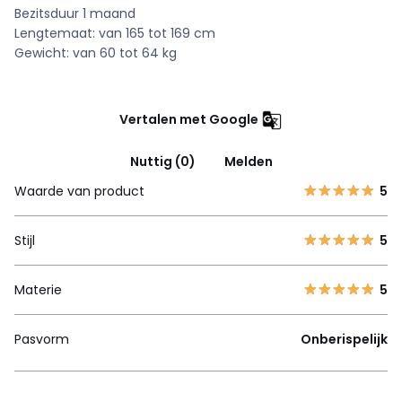
Bezitsduur 1 maand
Lengtemaat: van 165 tot 169 cm
Gewicht: van 60 tot 64 kg
Vertalen met Google
Nuttig (0)
Melden
Waarde van product
5
Stijl
5
Materie
5
Pasvorm
Onberispelijk