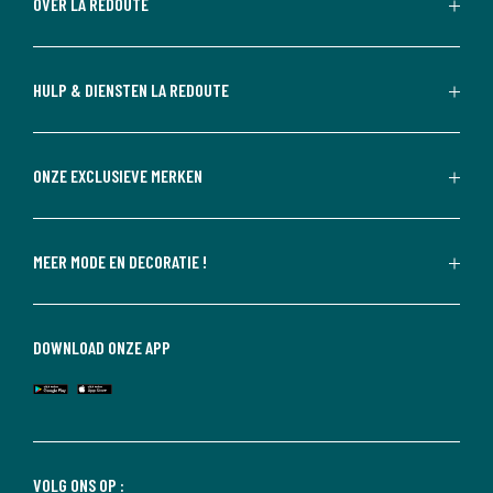
OVER LA REDOUTE
HULP & DIENSTEN LA REDOUTE
ONZE EXCLUSIEVE MERKEN
MEER MODE EN DECORATIE !
DOWNLOAD ONZE APP
VOLG ONS OP :