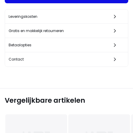
Leveringskosten
Gratis en makkelijk retourneren
Betaalopties
Contact
Vergelijkbare artikelen