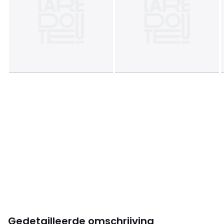
Gedetailleerde omschrijving