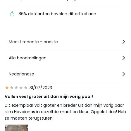
86% de klanten bevelen
dit artikel aan
86% de klanten bevelen dit artikel aan
Zie details van de nota
Meest recente - oudste
Alle beoordelingen
Nederlandse
31/07/2023
Vallen veel groter uit dan mijn vorig paar!
Dit exemplaar valt groter en breder uit dan mijn vorig paar
slim Havaianas in dezelfde maat en kleur. Opgelet dus! Heb
ze moeten terugsturen.