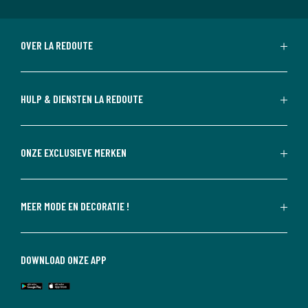
OVER LA REDOUTE
HULP & DIENSTEN LA REDOUTE
ONZE EXCLUSIEVE MERKEN
MEER MODE EN DECORATIE !
DOWNLOAD ONZE APP