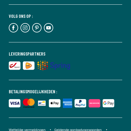
VOLG ONS OP :
LEVERINGSPARTNERS
BETALINGSMOGELIJKHEDEN :
Wettelijke vermeldingen
Geldende aanbodvoorwaarden