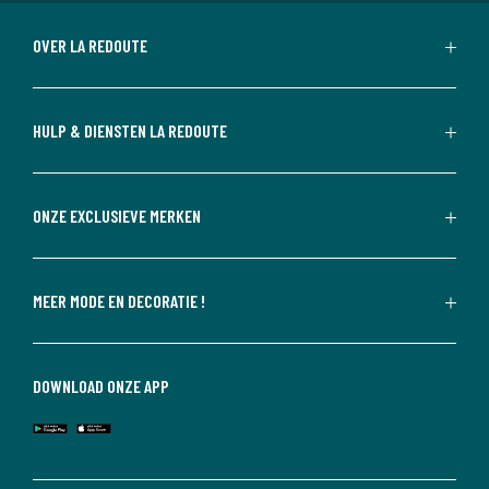
OVER LA REDOUTE
HULP & DIENSTEN LA REDOUTE
ONZE EXCLUSIEVE MERKEN
MEER MODE EN DECORATIE !
DOWNLOAD ONZE APP