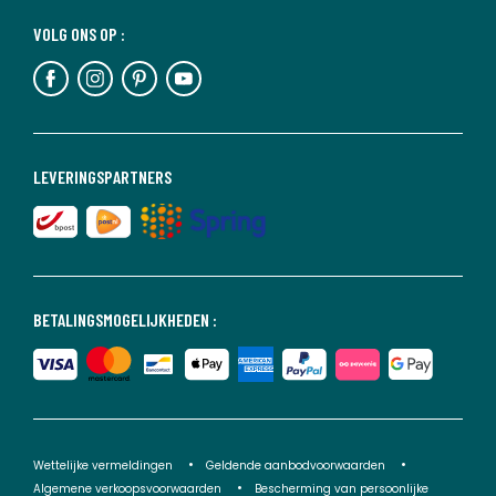
VOLG ONS OP :
LEVERINGSPARTNERS
BETALINGSMOGELIJKHEDEN :
Wettelijke vermeldingen
Geldende aanbodvoorwaarden
Algemene verkoopsvoorwaarden
Bescherming van persoonlijke