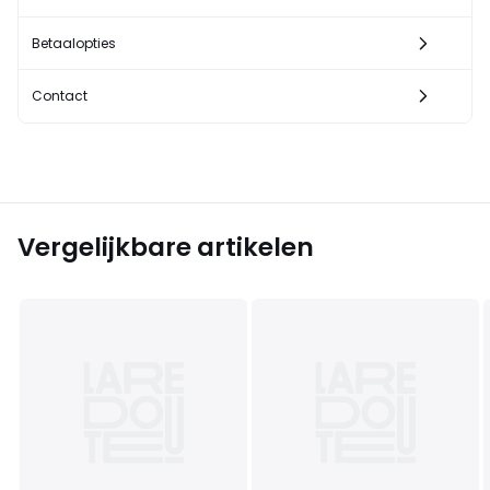
Betaalopties
Contact
Vergelijkbare artikelen