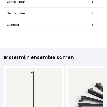
Gratis retour
Betaalopties
Contact
Ik stel mijn ensemble samen