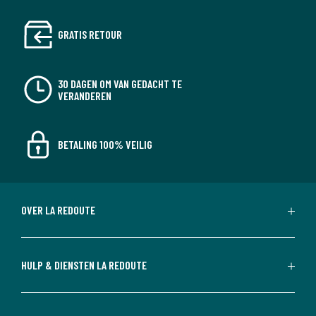
GRATIS RETOUR
30 DAGEN OM VAN GEDACHT TE
VERANDEREN
BETALING 100% VEILIG
OVER LA REDOUTE
HULP & DIENSTEN LA REDOUTE