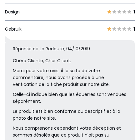
Design
1
Gebruik
1
Réponse de La Redoute, 04/10/2019
Chère Cliente, Cher Client.
Merci pour votre avis. À la suite de votre
commentaire, nous avons procédé à une
vérification de la fiche produit sur notre site.
Celle-ci indique bien que les équerres sont vendues
séparément.
Le produit est bien conforme au descriptif et à la
photo de notre site.
Nous comprenons cependant votre déception et
sommes désolés que ce produit n'ait pas su