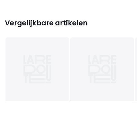
Vergelijkbare artikelen