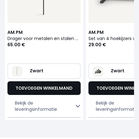
AM.PM
AM.PM
Drager voor metalen en stalen dressing, Johanez
65.00 €
29.00 €
Zwart
Zwart
TOEVOEGEN WINKELMAND
TOEVOEGEN WINK
Bekijk de
Bekijk de
leveringsinformatie
leveringsinformatie