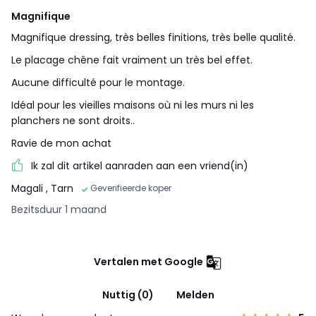
Magnifique
Magnifique dressing, très belles finitions, très belle qualité.
Le placage chêne fait vraiment un très bel effet.
Aucune difficulté pour le montage.
Idéal pour les vieilles maisons où ni les murs ni les
planchers ne sont droits..
Ravie de mon achat
Ik zal dit artikel aanraden aan een vriend(in)
Magali
, Tarn
Geverifieerde koper
Bezitsduur 1 maand
Vertalen met Google
Nuttig (0)
Melden