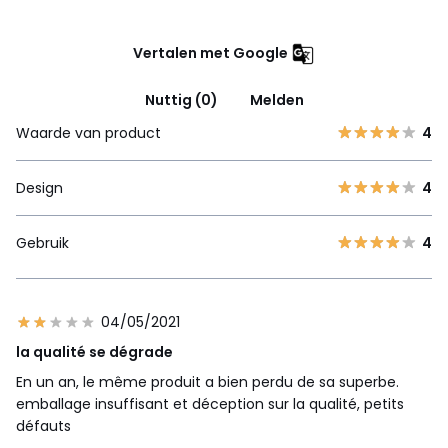
Vertalen met Google
Nuttig (0)
Melden
Waarde van product
4
Design
4
Gebruik
4
04/05/2021
la qualité se dégrade
En un an, le même produit a bien perdu de sa superbe.
emballage insuffisant et déception sur la qualité, petits
défauts