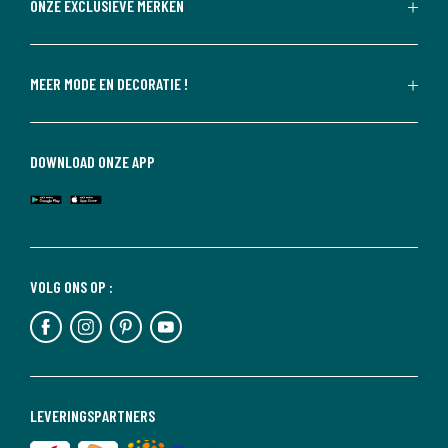
ONZE EXCLUSIEVE MERKEN
MEER MODE EN DECORATIE !
DOWNLOAD ONZE APP
VOLG ONS OP :
LEVERINGSPARTNERS