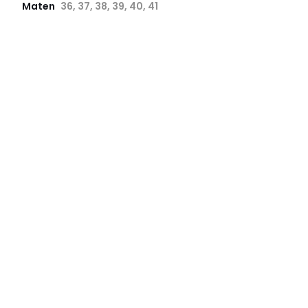
Maten
36, 37, 38, 39, 40, 41