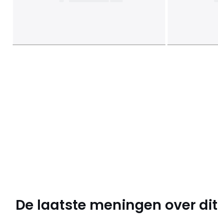
De laatste meningen over dit 