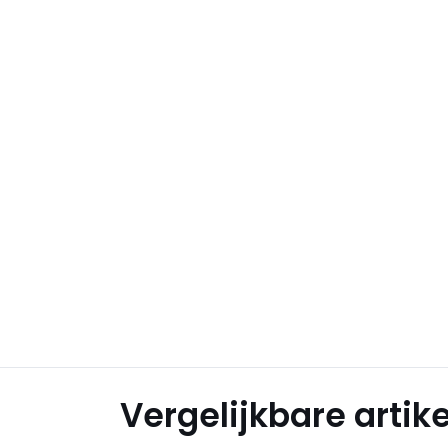
Vergelijkbare artik