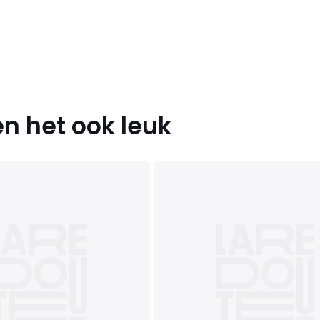
n het ook leuk