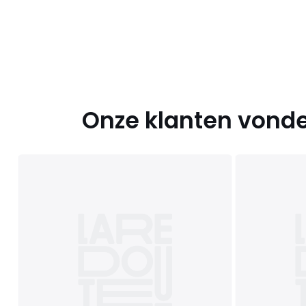
Onze klanten vonde