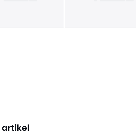
artikel