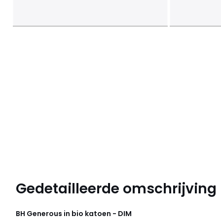
Gedetailleerde omschrijving
BH Generous in bio katoen - DIM