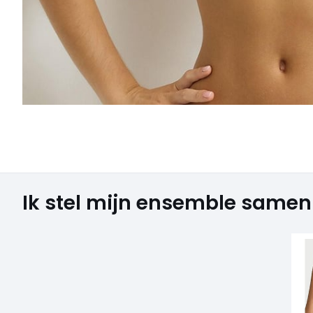
Ik stel mijn ensemble samen