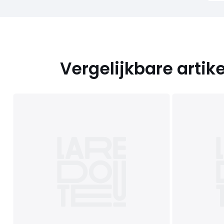
Vergelijkbare artik