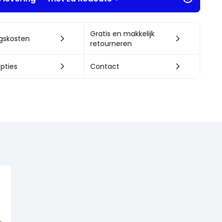
Gratis en makkelijk
ngskosten
retourneren
pties
Contact