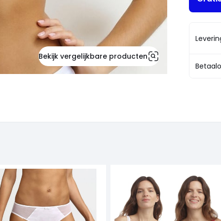
Leveri
Bekijk vergelijkbare producten
Betaalo