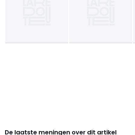
De laatste meningen over dit artikel