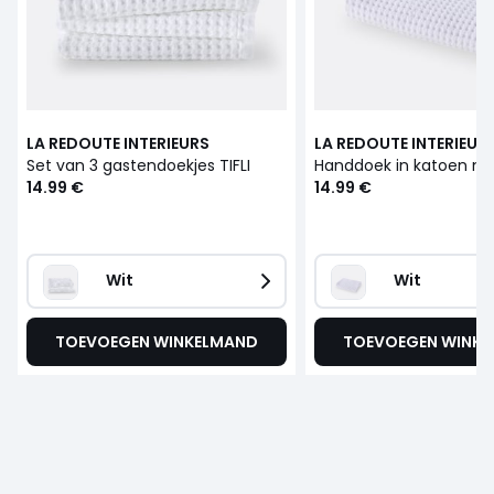
LA REDOUTE INTERIEURS
LA REDOUTE INTERIEUR
Set van 3 gastendoekjes TIFLI
14.99 €
14.99 €
Wit
Wit
TOEVOEGEN WINKELMAND
TOEVOEGEN WINK