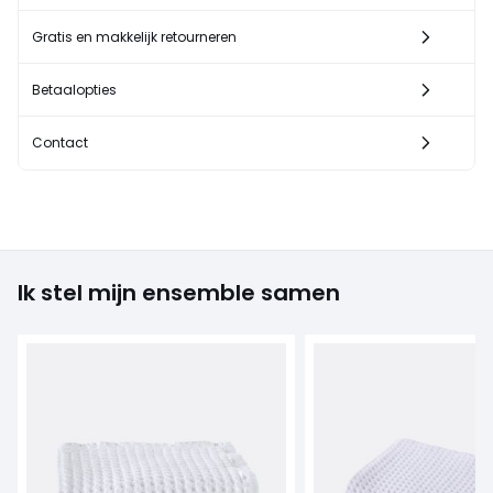
Gratis en makkelijk retourneren
Betaalopties
Contact
Ik stel mijn ensemble samen