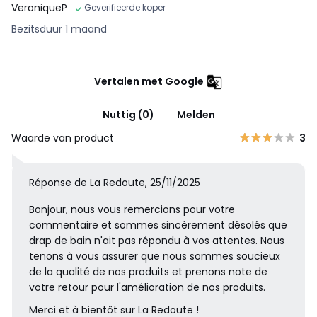
VeroniqueP
Geverifieerde koper
Bezitsduur 1 maand
Vertalen met Google
Nuttig (0)
Melden
Waarde van product
3
Réponse de La Redoute, 25/11/2025
Bonjour, nous vous remercions pour votre
commentaire et sommes sincèrement désolés que
drap de bain n'ait pas répondu à vos attentes. Nous
tenons à vous assurer que nous sommes soucieux
de la qualité de nos produits et prenons note de
votre retour pour l'amélioration de nos produits.
Merci et à bientôt sur La Redoute !