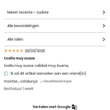
Meest recente - oudste
Alle beoordelingen
Alle talen
29/03/2026
toalla muy suave
toalla muy suave calidad muy buena,
Ik zal dit artikel aanraden aan een vriend(in)
montse
, catalunya
Geverifieerde koper
Bezitsduur 1 week
Vertalen met Google