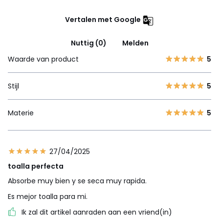
Vertalen met Google
Nuttig (0)
Melden
Waarde van product
5
Stijl
5
Materie
5
27/04/2025
toalla perfecta
Absorbe muy bien y se seca muy rapida.
Es mejor toalla para mi.
Ik zal dit artikel aanraden aan een vriend(in)