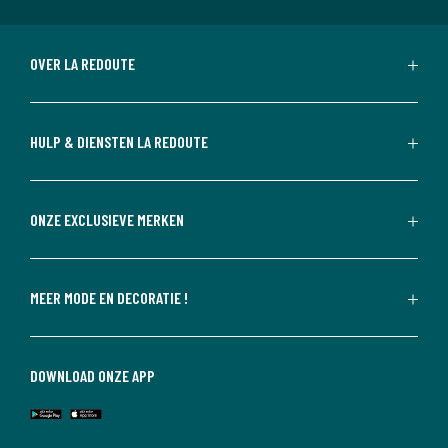
OVER LA REDOUTE
HULP & DIENSTEN LA REDOUTE
ONZE EXCLUSIEVE MERKEN
MEER MODE EN DECORATIE !
DOWNLOAD ONZE APP