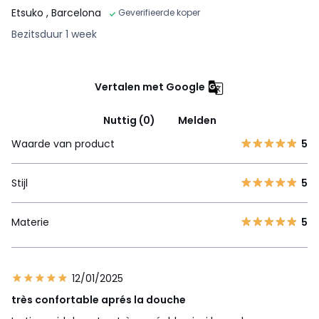
Etsuko
, Barcelona
Geverifieerde koper
Bezitsduur 1 week
Vertalen met Google
Nuttig (0)
Melden
Waarde van product
5
Stijl
5
Materie
5
12/01/2025
très confortable aprés la douche