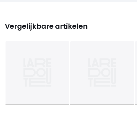
Vergelijkbare artikelen