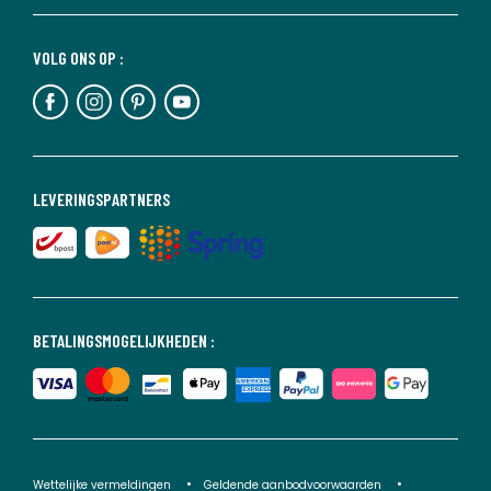
VOLG ONS OP :
LEVERINGSPARTNERS
BETALINGSMOGELIJKHEDEN :
Wettelijke vermeldingen
Geldende aanbodvoorwaarden