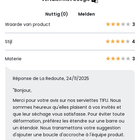
Nuttig (0)
Melden
Waarde van product
3
Stijl
4
Materie
3
Réponse de La Redoute, 24/11/2025
"Bonjour,
Merci pour votre avis sur nos serviettes TIFLI. Nous
sommes heureux qu'elles plaisent à vos invités et
que leur séchage vous satisfasse. Pour éviter toute
déformation, préférez les étendre sur une barre ou
un étendoir. Nous transmettons votre suggestion
d'ajouter une boucle d'accroche à l'équipe produit.