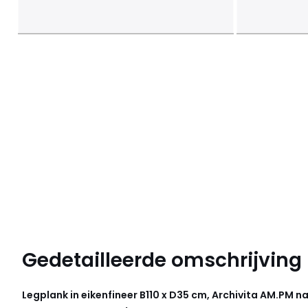
Gedetailleerde omschrijving
Legplank in eikenfineer B110 x D35 cm, Archivita
AM.PM
na