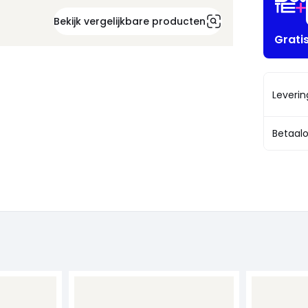
Bekijk vergelijkbare producten
Grati
Leveri
Betaalo