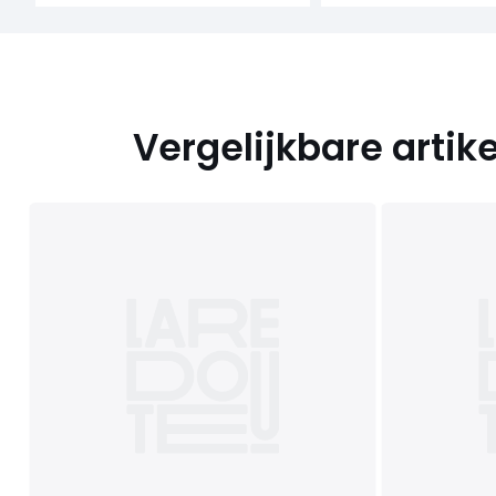
Vergelijkbare artik