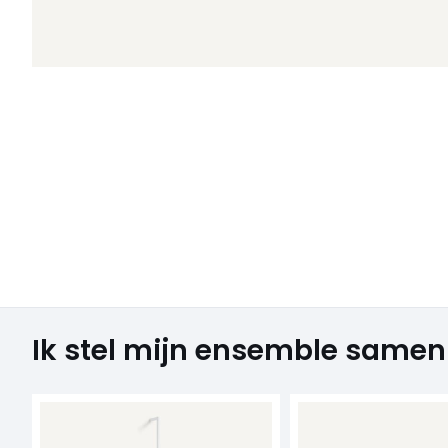
Ik stel mijn ensemble samen