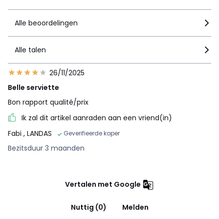
Alle beoordelingen
Alle talen
26/11/2025
Belle serviette
Bon rapport qualité/prix
Ik zal dit artikel aanraden aan een vriend(in)
Fabi
, LANDAS
Geverifieerde koper
Bezitsduur 3 maanden
Vertalen met Google
Nuttig (0)
Melden