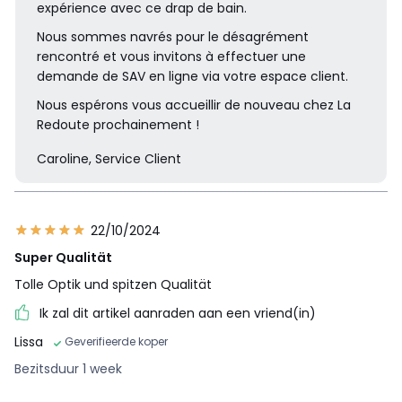
expérience avec ce drap de bain.
Nous sommes navrés pour le désagrément
rencontré et vous invitons à effectuer une
demande de SAV en ligne via votre espace client.
Nous espérons vous accueillir de nouveau chez La
Redoute prochainement !
Caroline, Service Client
22/10/2024
Super Qualität
Tolle Optik und spitzen Qualität
Ik zal dit artikel aanraden aan een vriend(in)
Lissa
Geverifieerde koper
Bezitsduur 1 week