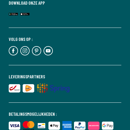
DOWNLOAD ONZE APP
VOLG ONS OP :
LEVERINGSPARTNERS
BETALINGSMOGELIJKHEDEN :