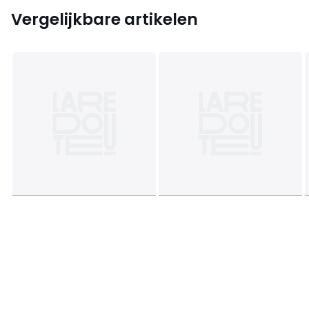
Vergelijkbare artikelen