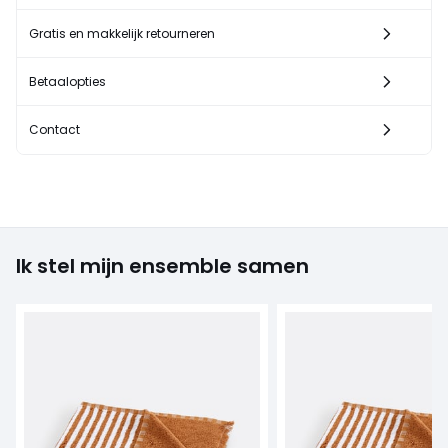
Gratis en makkelijk retourneren
Betaalopties
Contact
Ik stel mijn ensemble samen