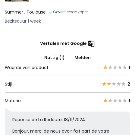
Summer
, Toulouse
Geverifieerde koper
Bezitsduur 1 week
Vertalen met Google
Nuttig (1)
Melden
Waarde van product
1
Stijl
2
Materie
1
Réponse de La Redoute, 18/11/2024
Bonjour, merci de nous avoir fait part de votre