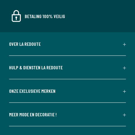
BETALING 100% VEILIG
OVER LA REDOUTE
HULP & DIENSTEN LA REDOUTE
ONZE EXCLUSIEVE MERKEN
MEER MODE EN DECORATIE !