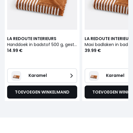
LA REDOUTE INTERIEURS
LA REDOUTE INTERIEUR
Handdoek in badstof 500 g, gestreept, Arzon
14.99 €
39.99 €
Karamel
Karamel
TOEVOEGEN WINKELMAND
TOEVOEGEN WINK