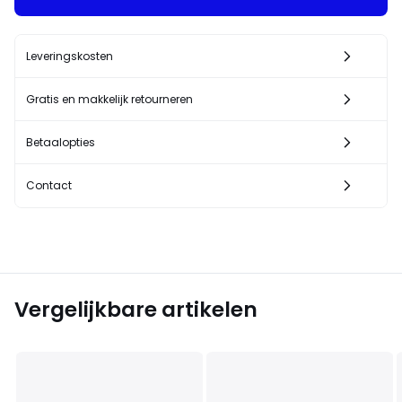
Leveringskosten
Gratis en makkelijk retourneren
Betaalopties
Contact
Vergelijkbare artikelen