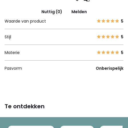
Nuttig (0)
Melden
Waarde van product
5
Stijl
5
Materie
5
Pasvorm
Onberispelijk
Te ontdekken