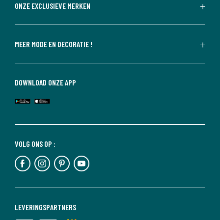
ONZE EXCLUSIEVE MERKEN
MEER MODE EN DECORATIE !
DOWNLOAD ONZE APP
VOLG ONS OP :
LEVERINGSPARTNERS