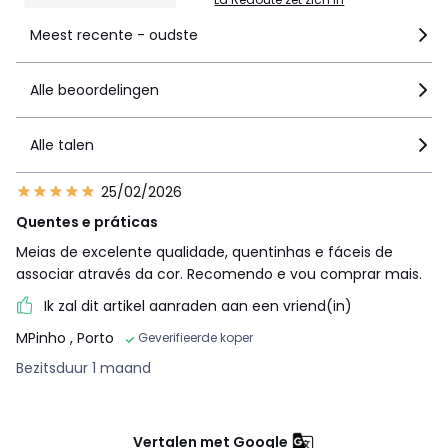
Meest recente - oudste
Alle beoordelingen
Alle talen
25/02/2026
Quentes e práticas
Meias de excelente qualidade, quentinhas e fáceis de
associar através da cor. Recomendo e vou comprar mais.
Ik zal dit artikel aanraden aan een vriend(in)
MPinho
, Porto
Geverifieerde koper
Bezitsduur 1 maand
Vertalen met Google