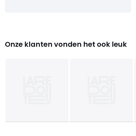
Onze klanten vonden het ook leuk