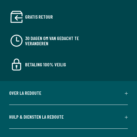
GRATIS RETOUR
30 DAGEN OM VAN GEDACHT TE
VERANDEREN
BETALING 100% VEILIG
OVER LA REDOUTE
HULP & DIENSTEN LA REDOUTE