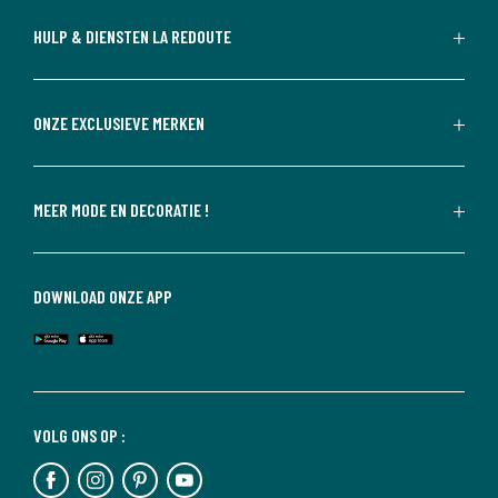
HULP & DIENSTEN LA REDOUTE
ONZE EXCLUSIEVE MERKEN
MEER MODE EN DECORATIE !
DOWNLOAD ONZE APP
VOLG ONS OP :