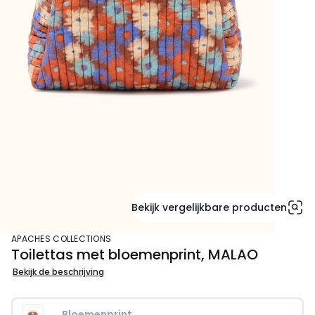
Bekijk vergelijkbare producten
APACHES COLLECTIONS
Toilettas met bloemenprint, MALAO
Bekijk de beschrijving
Bloemenprint