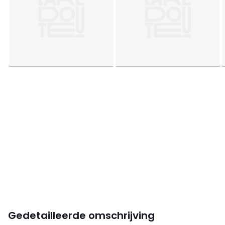
Gedetailleerde omschrijving