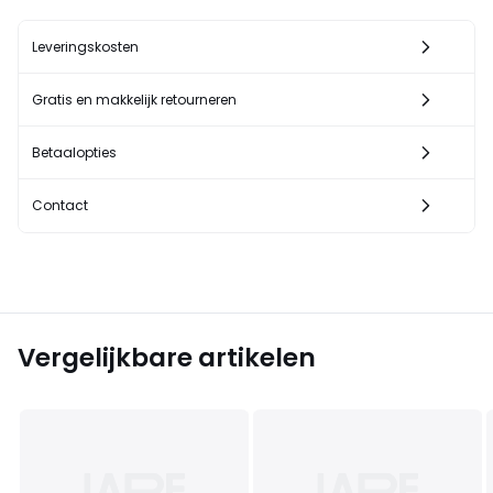
Leveringskosten
Gratis en makkelijk retourneren
Betaalopties
Contact
Vergelijkbare artikelen