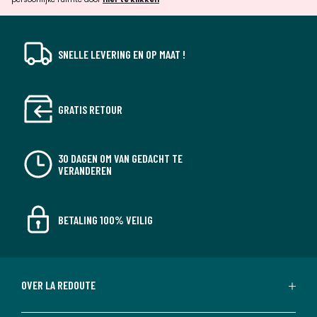
SNELLE LEVERING EN OP MAAT !
GRATIS RETOUR
30 DAGEN OM VAN GEDACHT TE
VERANDEREN
BETALING 100% VEILIG
OVER LA REDOUTE