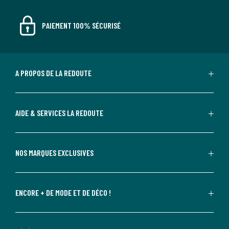
PAIEMENT 100% SÉCURISÉ
A PROPOS DE LA REDOUTE
AIDE & SERVICES LA REDOUTE
NOS MARQUES EXCLUSIVES
ENCORE + DE MODE ET DE DÉCO !