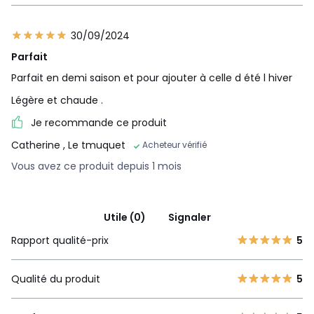
30/09/2024
Parfait
Parfait en demi saison et pour ajouter à celle d été l hiver
Légère et chaude .
Je recommande ce produit
Catherine
, Le tmuquet
Acheteur vérifié
Vous avez ce produit depuis 1 mois
Utile (0)
Signaler
Rapport qualité-prix
5
Qualité du produit
5