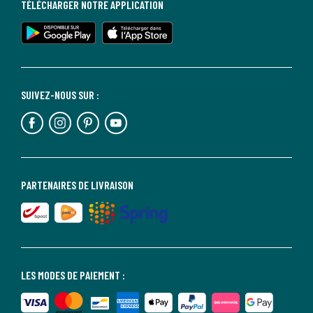
TÉLÉCHARGER NOTRE APPLICATION
SUIVEZ-NOUS SUR :
PARTENAIRES DE LIVRAISON
LES MODES DE PAIEMENT :