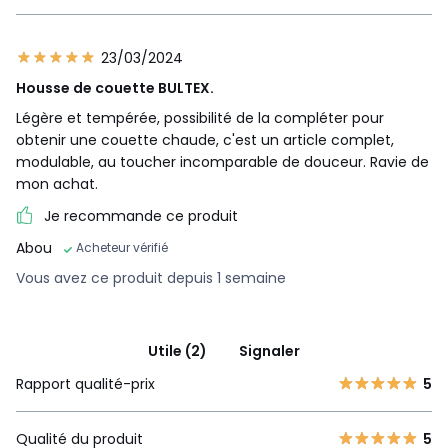
23/03/2024
Housse de couette BULTEX.
Légère et tempérée, possibilité de la compléter pour
obtenir une couette chaude, c'est un article complet,
modulable, au toucher incomparable de douceur. Ravie de
mon achat.
Je recommande ce produit
Abou
Acheteur vérifié
Vous avez ce produit depuis 1 semaine
Utile (2)
Signaler
Rapport qualité-prix
5
Qualité du produit
5