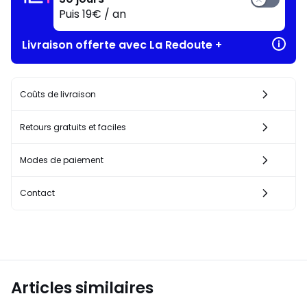
Puis 19€ / an
Livraison offerte avec La Redoute +
Coûts de livraison
Retours gratuits et faciles
Modes de paiement
Contact
Articles similaires