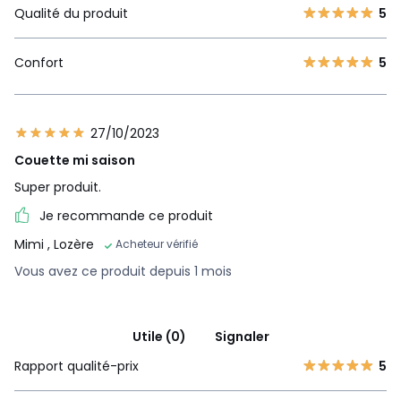
Qualité du produit
5
Confort
5
27/10/2023
Couette mi saison
Super produit.
Je recommande ce produit
Mimi
, Lozère
Acheteur vérifié
Vous avez ce produit depuis 1 mois
Utile (0)
Signaler
Rapport qualité-prix
5