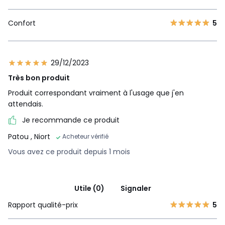
Confort
5
29/12/2023
Très bon produit
Produit correspondant vraiment à l'usage que j'en
attendais.
Je recommande ce produit
Patou
, Niort
Acheteur vérifié
Vous avez ce produit depuis 1 mois
Utile (0)
Signaler
Rapport qualité-prix
5