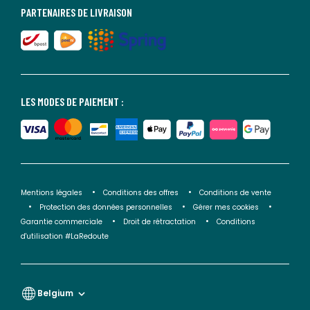
PARTENAIRES DE LIVRAISON
LES MODES DE PAIEMENT :
Mentions légales
Conditions des offres
Conditions de vente
Protection des données personnelles
Gérer mes cookies
Garantie commerciale
Droit de rétractation
Conditions
d'utilisation #LaRedoute
Belgium