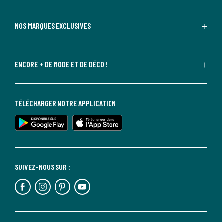
NOS MARQUES EXCLUSIVES
ENCORE + DE MODE ET DE DÉCO !
TÉLÉCHARGER NOTRE APPLICATION
SUIVEZ-NOUS SUR :