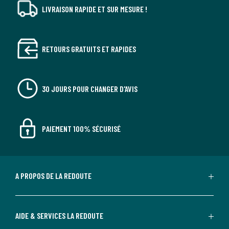
LIVRAISON RAPIDE ET SUR MESURE !
RETOURS GRATUITS ET RAPIDES
30 JOURS POUR CHANGER D'AVIS
PAIEMENT 100% SÉCURISÉ
A PROPOS DE LA REDOUTE
AIDE & SERVICES LA REDOUTE