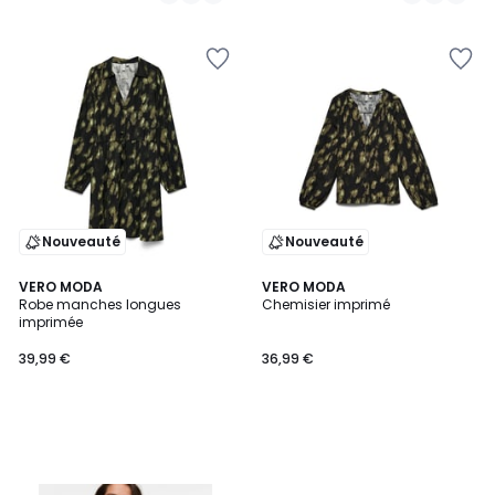
/
/
5
5
Nouveauté
Nouveauté
VERO MODA
VERO MODA
Robe manches longues
Chemisier imprimé
imprimée
39,99 €
36,99 €