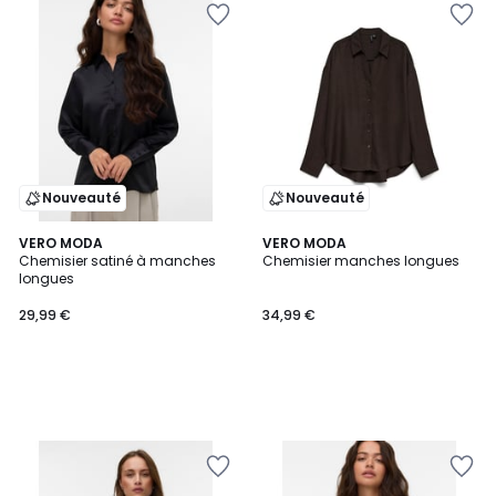
Nouveauté
Nouveauté
VERO MODA
VERO MODA
Chemisier satiné à manches
Chemisier manches longues
longues
29,99 €
34,99 €