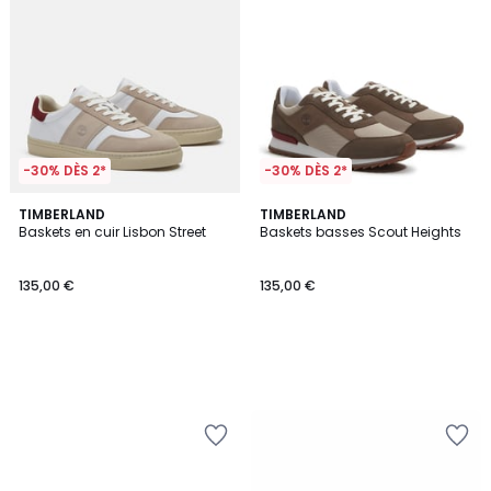
-30% DÈS 2*
-30% DÈS 2*
TIMBERLAND
TIMBERLAND
Baskets en cuir Lisbon Street
Baskets basses Scout Heights
135,00 €
135,00 €