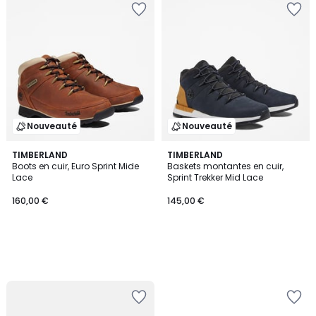
Nouveauté
Nouveauté
TIMBERLAND
TIMBERLAND
Boots en cuir, Euro Sprint Mide
Baskets montantes en cuir,
Lace
Sprint Trekker Mid Lace
160,00 €
145,00 €