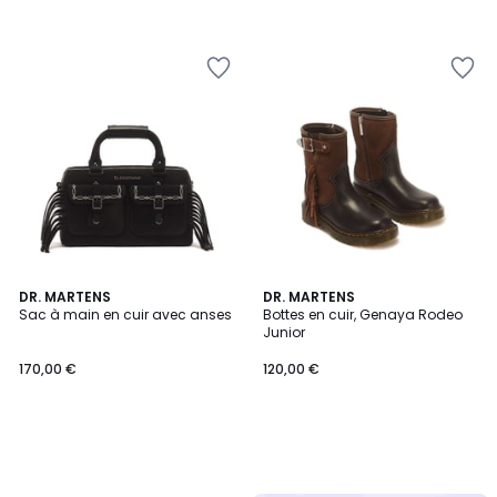
DR. MARTENS
DR. MARTENS
Sac à main en cuir avec anses
Bottes en cuir, Genaya Rodeo
Junior
170,00 €
120,00 €