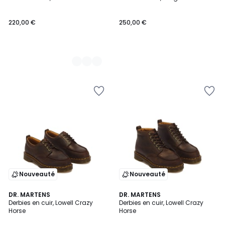
Couleurs
220,00 €
250,00 €
Nouveauté
Nouveauté
DR. MARTENS
DR. MARTENS
Derbies en cuir, Lowell Crazy
Derbies en cuir, Lowell Crazy
Horse
Horse