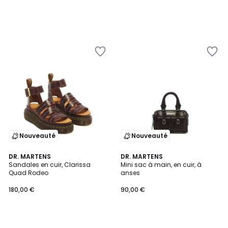
Nouveauté
Nouveauté
DR. MARTENS
DR. MARTENS
Sandales en cuir, Clarissa
Mini sac à main, en cuir, à
Quad Rodeo
anses
180,00 €
90,00 €