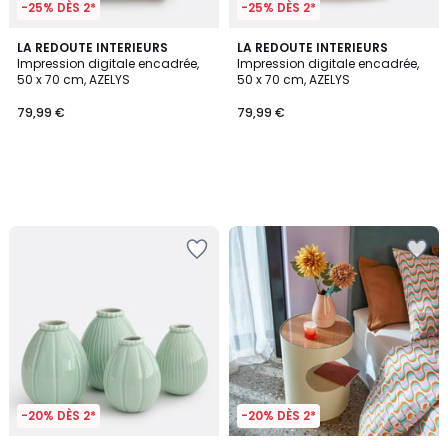
-25% DÈS 2*
-25% DÈS 2*
LA REDOUTE INTERIEURS
LA REDOUTE INTERIEURS
Impression digitale encadrée,
Impression digitale encadrée,
50 x 70 cm, AZELYS
50 x 70 cm, AZELYS
79,99 €
79,99 €
-20% DÈS 2*
-20% DÈS 2*