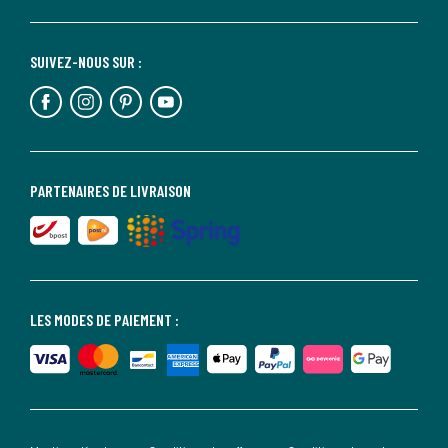
SUIVEZ-NOUS SUR :
PARTENAIRES DE LIVRAISON
LES MODES DE PAIEMENT :