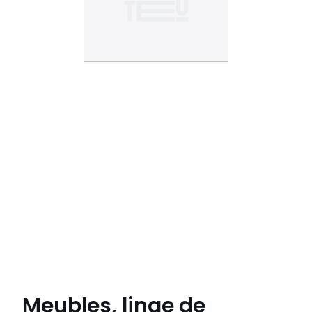
Meubles, linge de