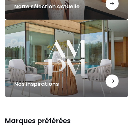
Notre sélection actuelle
Nos
inspirations
Nos inspirations
Marques préférées