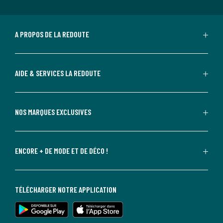
A PROPOS DE LA REDOUTE
AIDE & SERVICES LA REDOUTE
NOS MARQUES EXCLUSIVES
ENCORE + DE MODE ET DE DÉCO !
TÉLÉCHARGER NOTRE APPLICATION