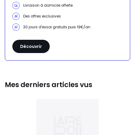
Livraison à domicile offerte
Des offres exclusives
30 jours d'essai gratuits puis 19€/an
Découvrir
Mes derniers articles vus